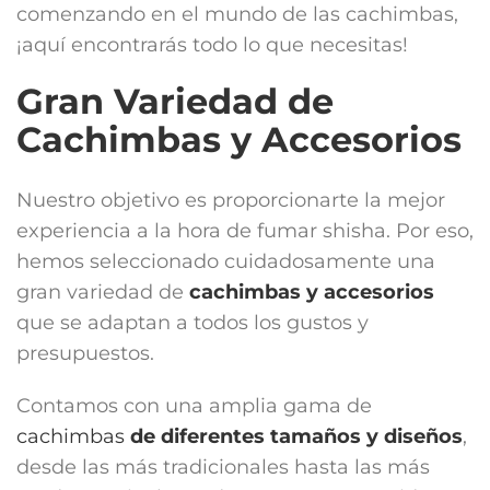
comenzando en el mundo de las cachimbas,
¡aquí encontrarás todo lo que necesitas!
Gran Variedad de
Cachimbas y Accesorios
Nuestro objetivo es proporcionarte la mejor
experiencia a la hora de fumar shisha. Por eso,
hemos seleccionado cuidadosamente una
gran variedad de
cachimbas y accesorios
que se adaptan a todos los gustos y
presupuestos.
Contamos con una amplia gama de
cachimbas
de diferentes tamaños y diseños
,
desde las más tradicionales hasta las más