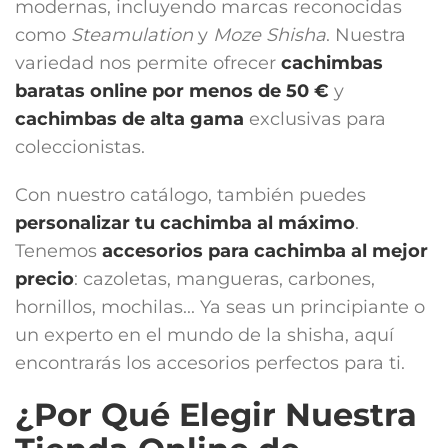
modernas, incluyendo marcas reconocidas
como
Steamulation
y
Moze Shisha
. Nuestra
variedad nos permite ofrecer
cachimbas
baratas online por menos de 50 €
y
cachimbas de alta gama
exclusivas para
coleccionistas.
Con nuestro catálogo, también puedes
personalizar tu cachimba al máximo
.
Tenemos
accesorios para cachimba
al mejor
precio
: cazoletas, mangueras, carbones,
hornillos, mochilas... Ya seas un principiante o
un experto en el mundo de la shisha, aquí
encontrarás los accesorios perfectos para ti.
¿Por Qué Elegir Nuestra