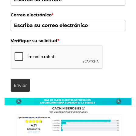
Correo electrónico
*
Verifique su solicitud
*
Enviar