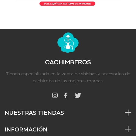
Tienda especializada en la venta de shishas y accesorios de
cachimba de las mejores marcas.
NUESTRAS TIENDAS
INFORMACIÓN