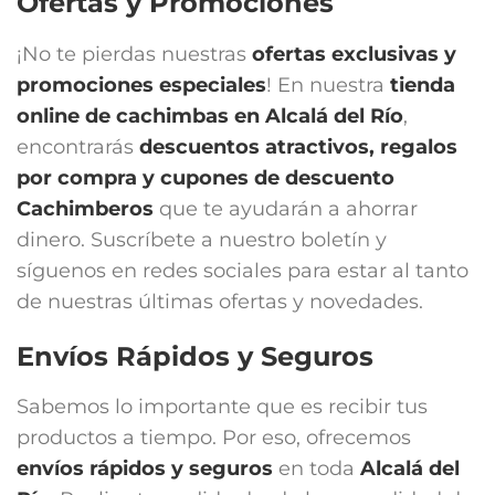
Ofertas y Promociones
¡No te pierdas nuestras
ofertas exclusivas y
promociones especiales
! En nuestra
tienda
online de cachimbas en
Alcalá del Río
,
encontrarás
descuentos atractivos, regalos
por compra y cupones de descuento
Cachimberos
que te ayudarán a ahorrar
dinero. Suscríbete a nuestro boletín y
síguenos en redes sociales para estar al tanto
de nuestras últimas ofertas y novedades.
Envíos Rápidos y Seguros
Sabemos lo importante que es recibir tus
productos a tiempo. Por eso, ofrecemos
envíos rápidos y seguros
en toda
Alcalá del