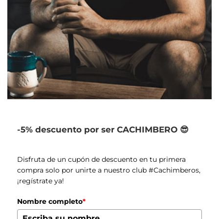
-5% descuento por ser CACHIMBERO 😎
Disfruta de un cupón de descuento en tu primera
compra solo por unirte a nuestro club #Cachimberos,
¡regístrate ya!
Nombre completo
*