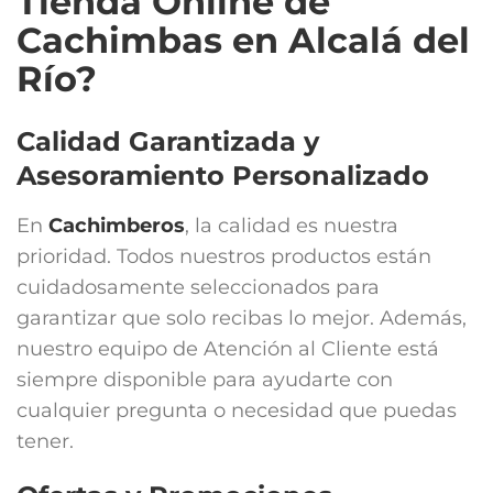
Tienda Online de
Cachimbas en Alcalá del
Río?
Calidad Garantizada y
Asesoramiento Personalizado
En
Cachimberos
, la calidad es nuestra
prioridad. Todos nuestros productos están
cuidadosamente seleccionados para
garantizar que solo recibas lo mejor. Además,
nuestro equipo de Atención al Cliente está
siempre disponible para ayudarte con
cualquier pregunta o necesidad que puedas
tener.