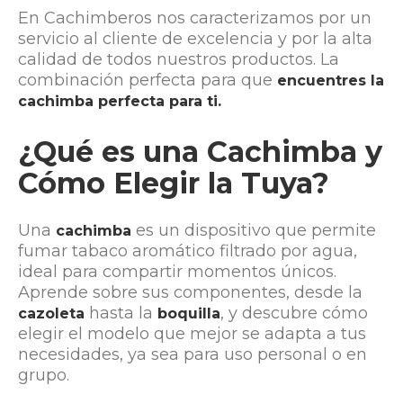
En Cachimberos nos caracterizamos por un
servicio al cliente de excelencia y por la alta
calidad de todos nuestros productos. La
combinación perfecta para que
encuentres la
cachimba perfecta para ti.
¿Qué es una Cachimba y
Cómo Elegir la Tuya?
Una
es un dispositivo que permite
cachimba
fumar tabaco aromático filtrado por agua,
ideal para compartir momentos únicos.
Aprende sobre sus componentes, desde la
hasta la
, y descubre cómo
cazoleta
boquilla
elegir el modelo que mejor se adapta a tus
necesidades, ya sea para uso personal o en
grupo.