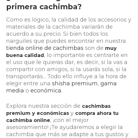
primera cachimba?
Como es lógico, la calidad de los accesorios y
materiales de la cachimba variarán de
acuerdo a su precio. Si bien todos los
narguiles que puedes encontrar en nuestra
tienda online de cachimbas
son de
muy
, lo importante es centrarte en
buena calidad
el uso que le quieras dar, es decir, si la vas a
compartir con amigos, si la usarás sola, si la
transportarás... Todo ello influye a la hora de
elegir entre una
shisha premium
,
gama
media
o
económica
.
Explora nuestra sección de
cachimbas
y
premium y económicas
compra ahora tu
, ¡con el mejor
cachimba online
asesoramiento! ¡Te ayudaremos a elegir la
cachimba que más se adapte a tus gustos y