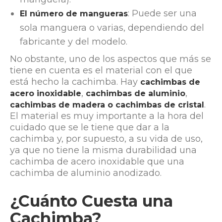
: Puede ser una
El número de mangueras
sola manguera o varias, dependiendo del
fabricante y del modelo.
No obstante, uno de los aspectos que más se
tiene en cuenta es el material con el que
está hecho la cachimba. Hay
cachimbas de
,
,
acero inoxidable
cachimbas de aluminio
.
cachimbas de madera o cachimbas de cristal
El material es muy importante a la hora del
cuidado que se le tiene que dar a la
cachimba y, por supuesto, a su vida de uso,
ya que no tiene la misma durabilidad una
cachimba de acero inoxidable que una
cachimba de aluminio anodizado.
¿Cuánto Cuesta una
Cachimba?