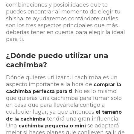
combinaciones y posibilidades que te
puedes encontrar al momento de elegir tu
shisha, te ayudaremos contándote cuáles
son los tres aspectos principales que más
deberías tener en cuenta para elegir la ideal
para ti.
¿Dónde puedo utilizar una
cachimba?
Dónde quieres utilizar tu cachimba es un
aspecto importante a la hora de
comprar la
. No es lo mismo
cachimba perfecta para ti
que quieras una cachimba para fumar solo
en casa que para llevártela contigo a
cualquier lugar, ya que entonces
el tamaño
tendrá una gran influencia.
de la cachimba
Una
se adaptará
cachimba pequeña o mini
mejor si haces planes que conlleven salir de