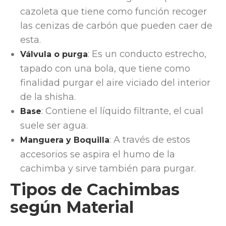
cazoleta que tiene como función recoger
las cenizas de carbón que pueden caer de
esta.
: Es un conducto estrecho,
Válvula o purga
tapado con una bola, que tiene como
finalidad purgar el aire viciado del interior
de la shisha.
: Contiene el líquido filtrante, el cual
Base
suele ser agua.
: A través de estos
Manguera y Boquilla
accesorios se aspira el humo de la
cachimba y sirve también para purgar.
Tipos de Cachimbas
según Material