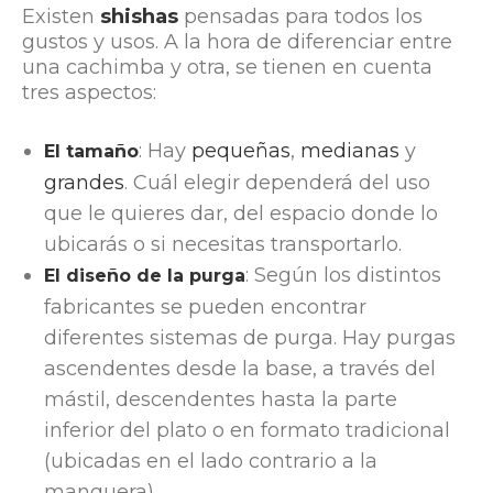
Existen
shishas
pensadas para todos los
gustos y usos. A la hora de diferenciar entre
una cachimba y otra, se tienen en cuenta
tres aspectos:
: Hay
pequeñas
,
medianas
y
El tamaño
grandes
. Cuál elegir dependerá del uso
que le quieres dar, del espacio donde lo
ubicarás o si necesitas transportarlo.
: Según los distintos
El diseño de la purga
fabricantes se pueden encontrar
diferentes sistemas de purga. Hay purgas
ascendentes desde la base, a través del
mástil, descendentes hasta la parte
inferior del plato o en formato tradicional
(ubicadas en el lado contrario a la
manguera).