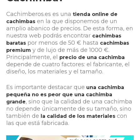
Cachimberos.es es una
tienda online de
en la que disponemos de un
cachimbas
amplio abanico de precios. De esta forma, en
nuestra web podrás encontrar
cachimbas
por menos de 50 € hasta
baratas
cachimbas
y de lujo de más de 1000 €.
premium
Principalmente, el
precio de una cachimba
depende de cuatro factores: el fabricante, el
diseño, los materiales y el tamaño.
Es importante destacar que
una cachimba
pequeña no es peor que una cachimba
, sino que la calidad de una cachimba
grande
no depende únicamente de su tamaño, sino
también de
con
la calidad de los materiales
las que está fabricada.