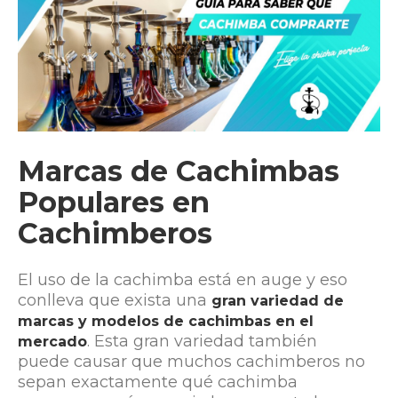
Marcas de Cachimbas
Populares en
Cachimberos
El uso de la cachimba está en auge y eso
conlleva que exista una
gran variedad de
marcas y modelos de cachimbas en el
. Esta gran variedad también
mercado
puede causar que muchos cachimberos no
sepan exactamente qué cachimba