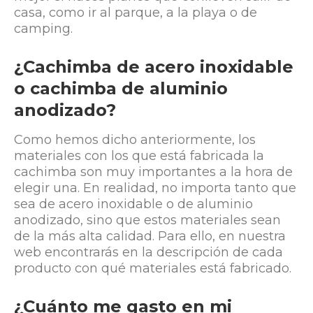
casa, como ir al parque, a la playa o de
camping.
¿Cachimba de acero inoxidable
o cachimba de aluminio
anodizado?
Como hemos dicho anteriormente, los
materiales con los que está fabricada la
cachimba son muy importantes a la hora de
elegir una. En realidad, no importa tanto que
sea de acero inoxidable o de aluminio
anodizado, sino que estos materiales sean
de la más alta calidad. Para ello, en nuestra
web encontrarás en la descripción de cada
producto con qué materiales está fabricado.
¿Cuánto me gasto en mi