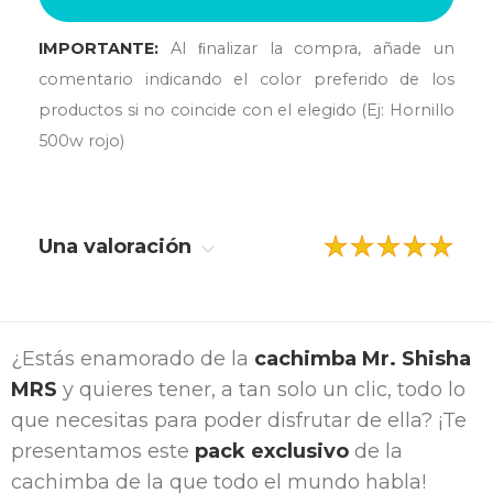
IMPORTANTE:
Al ﬁnalizar la compra, añade un
comentario indicando el color preferido de los
productos si no coincide con el elegido (Ej: Hornillo
500w rojo)
Una valoración
¿Estás enamorado de la
cachimba Mr. Shisha
MRS
y quieres tener, a tan solo un clic, todo lo
que necesitas para poder disfrutar de ella? ¡Te
presentamos este
pack exclusivo
de la
cachimba de la que todo el mundo habla!