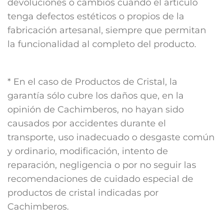
devoluciones o cambios cuando el artículo
tenga defectos estéticos o propios de la
fabricación artesanal, siempre que permitan
la funcionalidad al completo del producto.
* En el caso de Productos de Cristal, la
garantía sólo cubre los daños que, en la
opinión de Cachimberos, no hayan sido
causados por accidentes durante el
transporte, uso inadecuado o desgaste común
y ordinario, modificación, intento de
reparación, negligencia o por no seguir las
recomendaciones de cuidado especial de
productos de cristal indicadas por
Cachimberos.