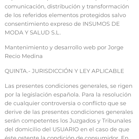
comunicación, distribución y transformación
de los referidos elementos protegidos salvo
consentimiento expreso de INSUMOS DE
MODA Y SALUD S.L.
Mantenimiento y desarrollo web por Jorge
Recio Medina
QUINTA.- JURISDICCIÓN Y LEY APLICABLE
Las presentes condiciones generales, se rigen
por la legislación española. Para la resolución
de cualquier controversia o conflicto que se
derive de las presentes condiciones generales
serán competentes los Juzgados y Tribunales
del domicilio del USUARIO en el caso de que
éste ostente la condición de consumidor. En