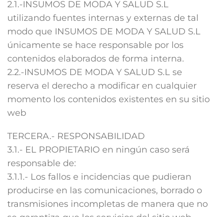
2.1.-INSUMOS DE MODA Y SALUD S.L
utilizando fuentes internas y externas de tal
modo que INSUMOS DE MODA Y SALUD S.L
únicamente se hace responsable por los
contenidos elaborados de forma interna.
2.2.-INSUMOS DE MODA Y SALUD S.L se
reserva el derecho a modificar en cualquier
momento los contenidos existentes en su sitio
web
TERCERA.- RESPONSABILIDAD
3.1.- EL PROPIETARIO en ningún caso será
responsable de:
3.1.1.- Los fallos e incidencias que pudieran
producirse en las comunicaciones, borrado o
transmisiones incompletas de manera que no