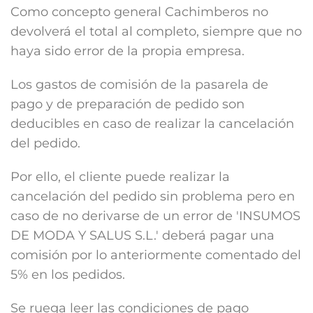
Como concepto general Cachimberos no
devolverá el total al completo, siempre que no
haya sido error de la propia empresa.
Los gastos de comisión de la pasarela de
pago y de preparación de pedido son
deducibles en caso de realizar la cancelación
del pedido.
Por ello, el cliente puede realizar la
cancelación del pedido sin problema pero en
caso de no derivarse de un error de 'INSUMOS
DE MODA Y SALUS S.L.' deberá pagar una
comisión por lo anteriormente comentado del
5% en los pedidos.
Se ruega leer las condiciones de pago