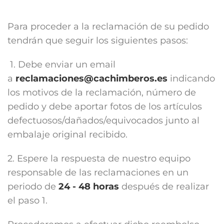
Para proceder a la reclamación de su pedido
tendrán que seguir los siguientes pasos:
1. Debe enviar un email
a
reclamaciones@cachimberos.es
indicando
los motivos de la reclamación, número de
pedido y debe aportar fotos de los artículos
defectuosos/dañados/equivocados junto al
embalaje original recibido.
2. Espere la respuesta de nuestro equipo
responsable de las reclamaciones en un
periodo de
24 - 48 horas
después de realizar
el paso 1.