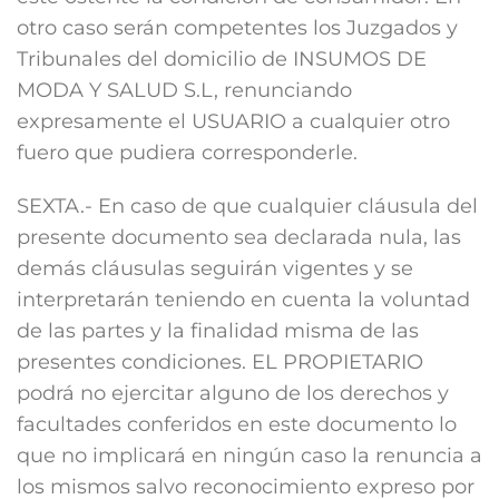
otro caso serán competentes los Juzgados y
Tribunales del domicilio de INSUMOS DE
MODA Y SALUD S.L, renunciando
expresamente el USUARIO a cualquier otro
fuero que pudiera corresponderle.
SEXTA.- En caso de que cualquier cláusula del
presente documento sea declarada nula, las
demás cláusulas seguirán vigentes y se
interpretarán teniendo en cuenta la voluntad
de las partes y la finalidad misma de las
presentes condiciones. EL PROPIETARIO
podrá no ejercitar alguno de los derechos y
facultades conferidos en este documento lo
que no implicará en ningún caso la renuncia a
los mismos salvo reconocimiento expreso por