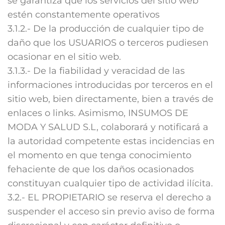
se garantiza que los servicios del sitio web
estén constantemente operativos
3.1.2.- De la producción de cualquier tipo de
daño que los USUARIOS o terceros pudiesen
ocasionar en el sitio web.
3.1.3.- De la fiabilidad y veracidad de las
informaciones introducidas por terceros en el
sitio web, bien directamente, bien a través de
enlaces o links. Asimismo, INSUMOS DE
MODA Y SALUD S.L, colaborará y notificará a
la autoridad competente estas incidencias en
el momento en que tenga conocimiento
fehaciente de que los daños ocasionados
constituyan cualquier tipo de actividad ilícita.
3.2.- EL PROPIETARIO se reserva el derecho a
suspender el acceso sin previo aviso de forma