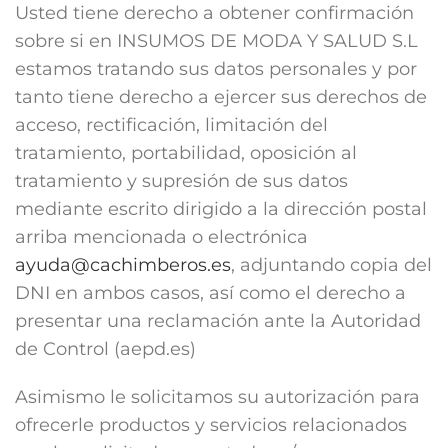
Usted tiene derecho a obtener confirmación
sobre si en INSUMOS DE MODA Y SALUD S.L
estamos tratando sus datos personales y por
tanto tiene derecho a ejercer sus derechos de
acceso, rectificación, limitación del
tratamiento, portabilidad, oposición al
tratamiento y supresión de sus datos
mediante escrito dirigido a la dirección postal
arriba mencionada o electrónica
ayuda@cachimberos.es
, adjuntando copia del
DNI en ambos casos, así como el derecho a
presentar una reclamación ante la Autoridad
de Control (aepd.es)
Asimismo le solicitamos su autorización para
ofrecerle productos y servicios relacionados