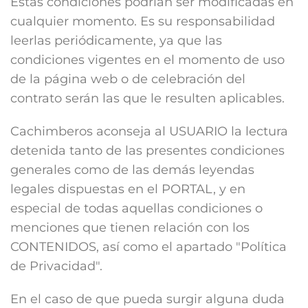
Estas condiciones podrían ser modificadas en
cualquier momento. Es su responsabilidad
leerlas periódicamente, ya que las
condiciones vigentes en el momento de uso
de la página web o de celebración del
contrato serán las que le resulten aplicables.
Cachimberos aconseja al USUARIO la lectura
detenida tanto de las presentes condiciones
generales como de las demás leyendas
legales dispuestas en el PORTAL, y en
especial de todas aquellas condiciones o
menciones que tienen relación con los
CONTENIDOS, así como el apartado "Política
de Privacidad".
En el caso de que pueda surgir alguna duda