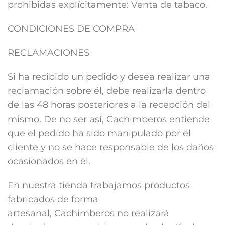
prohibidas explícitamente: Venta de tabaco.
CONDICIONES DE COMPRA
RECLAMACIONES
Si ha recibido un pedido y desea realizar una
reclamación sobre él, debe realizarla dentro
de las 48 horas posteriores a la recepción del
mismo. De no ser así, Cachimberos entiende
que el pedido ha sido manipulado por el
cliente y no se hace responsable de los daños
ocasionados en él.
En nuestra tienda trabajamos productos
fabricados de forma
artesanal, Cachimberos no realizará