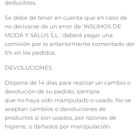
deducibles.
Se debe de tener en cuenta que en caso de
no derivarse de un error de 'INSUMOS DE
MODA Y SALUS S.L.' deberá pagar una
comisión por lo anteriormente comentado del
5% en los pedidos.
DEVOLUCIONES
Dispone de 14 días para realizar un cambio o
devolución de su pedido, siempre
que no haya sido manipulado o usado. No se
aceptan cambios o devoluciones de
productos si son usados, por razones de
higiene, o dañados por manipulación.