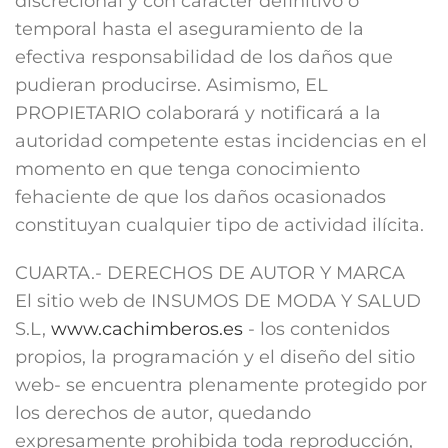
discrecional y con carácter definitivo o
temporal hasta el aseguramiento de la
efectiva responsabilidad de los daños que
pudieran producirse. Asimismo, EL
PROPIETARIO colaborará y notificará a la
autoridad competente estas incidencias en el
momento en que tenga conocimiento
fehaciente de que los daños ocasionados
constituyan cualquier tipo de actividad ilícita.
CUARTA.- DERECHOS DE AUTOR Y MARCA
El sitio web de INSUMOS DE MODA Y SALUD
S.L,
www.cachimberos.es
- los contenidos
propios, la programación y el diseño del sitio
web- se encuentra plenamente protegido por
los derechos de autor, quedando
expresamente prohibida toda reproducción,