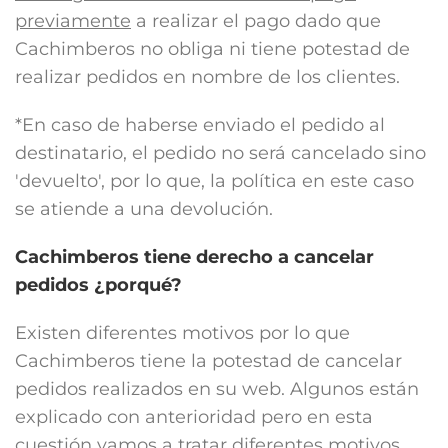
previamente
a realizar el pago dado que
Cachimberos no obliga ni tiene potestad de
realizar pedidos en nombre de los clientes.
*En caso de haberse enviado el pedido al
destinatario, el pedido no será cancelado sino
'devuelto', por lo que, la política en este caso
se atiende a una devolución.
Cachimberos tiene derecho a cancelar
pedidos ¿porqué?
Existen diferentes motivos por lo que
Cachimberos tiene la potestad de cancelar
pedidos realizados en su web. Algunos están
explicado con anterioridad pero en esta
cuestión vamos a tratar diferentes motivos