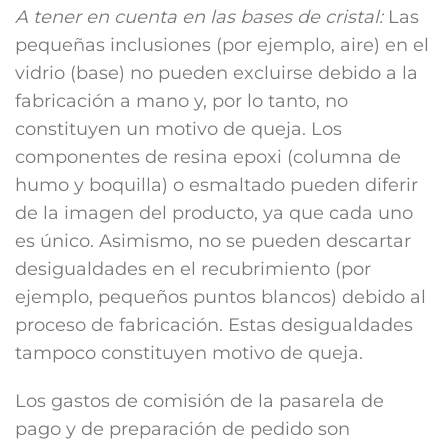
A tener en cuenta en las bases de cristal:
Las
pequeñas inclusiones (por ejemplo, aire) en el
vidrio (base) no pueden excluirse debido a la
fabricación a mano y, por lo tanto, no
constituyen un motivo de queja. Los
componentes de resina epoxi (columna de
humo y boquilla) o esmaltado pueden diferir
de la imagen del producto, ya que cada uno
es único. Asimismo, no se pueden descartar
desigualdades en el recubrimiento (por
ejemplo, pequeños puntos blancos) debido al
proceso de fabricación. Estas desigualdades
tampoco constituyen motivo de queja.
Los gastos de comisión de la pasarela de
pago y de preparación de pedido son