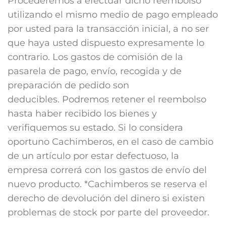
Procederemos a efectuar dicho reembolso
utilizando el mismo medio de pago empleado
por usted para la transacción inicial, a no ser
que haya usted dispuesto expresamente lo
contrario. Los gastos de comisión de la
pasarela de pago, envío, recogida y de
preparación de pedido son
deducibles. Podremos retener el reembolso
hasta haber recibido los bienes y
verifiquemos su estado. Si lo considera
oportuno Cachimberos, en el caso de cambio
de un artículo por estar defectuoso, la
empresa correrá con los gastos de envío del
nuevo producto. *Cachimberos se reserva el
derecho de devolución del dinero si existen
problemas de stock por parte del proveedor.