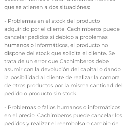
que se atienen a dos situaciónes:
- Problemas en el stock del producto
adquirido por el cliente. Cachimberos puede
cancelar pedidos si debido a problemas
humanos o informáticos, el producto no
dispone del stock que solicita el cliente. Se
trata de un error que Cachimberos debe
asumir con la devolución del capital o dando
la posibilidad al cliente de realizar la compra
de otros productos por la misma cantidad del
pedido o producto sin stock.
- Problemas o fallos humanos o informáticos
en el precio. Cachimberos puede cancelar los
pedidos y realizar el reembolso o cambio de