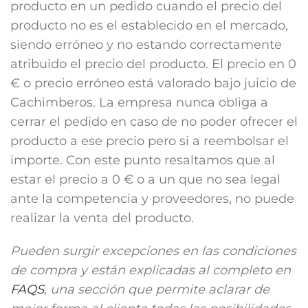
producto en un pedido cuando el precio del
producto no es el establecido en el mercado,
siendo erróneo y no estando correctamente
atribuido el precio del producto. El precio en 0
€ o precio erróneo está valorado bajo juicio de
Cachimberos. La empresa nunca obliga a
cerrar el pedido en caso de no poder ofrecer el
producto a ese precio pero si a reembolsar el
importe. Con este punto resaltamos que al
estar el precio a 0 € o a un que no sea legal
ante la competencia y proveedores, no puede
realizar la venta del producto.
Pueden surgir excepciones en las condiciones
de compra y están explicadas al completo en
FAQS
, una sección que permite aclarar de