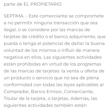
parte de EL PROPIETARIO.
SEPTIMA. - Este comerciante se compromete
a no permitir ninguna transacción que sea
ilegal, o se considere por las marcas de
tarjetas de crédito o el banco adquiriente, que
pueda o tenga el potencial de dañar la buena
voluntad de los mismos o influir de manera
negativa en ellos. Las siguientes actividades
están prohibidas en virtud de los programas
de las marcas de tarjetas: la venta u oferta de
un producto o servicio que no sea de plena
conformidad con todas las leyes aplicables al
Comprador, Banco Emisor, Comerciante,
Titular de la tarjeta, o tarjetas. Además, las
siguientes actividades también están