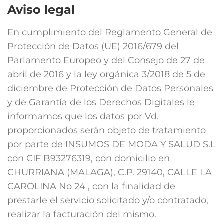
Aviso legal
En cumplimiento del Reglamento General de
Protección de Datos (UE) 2016/679 del
Parlamento Europeo y del Consejo de 27 de
abril de 2016 y la ley orgánica 3/2018 de 5 de
diciembre de Protección de Datos Personales
y de Garantía de los Derechos Digitales le
informamos que los datos por Vd.
proporcionados serán objeto de tratamiento
por parte de INSUMOS DE MODA Y SALUD S.L
con CIF B93276319, con domicilio en
CHURRIANA (MALAGA), C.P. 29140, CALLE LA
CAROLINA No 24 , con la finalidad de
prestarle el servicio solicitado y/o contratado,
realizar la facturación del mismo.