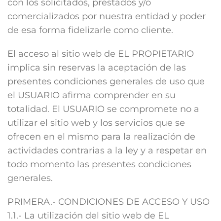
con los solicitados, prestados y/o
comercializados por nuestra entidad y poder
de esa forma fidelizarle como cliente.
El acceso al sitio web de EL PROPIETARIO
implica sin reservas la aceptación de las
presentes condiciones generales de uso que
el USUARIO afirma comprender en su
totalidad. El USUARIO se compromete no a
utilizar el sitio web y los servicios que se
ofrecen en el mismo para la realización de
actividades contrarias a la ley y a respetar en
todo momento las presentes condiciones
generales.
PRIMERA.- CONDICIONES DE ACCESO Y USO
1.1.- La utilización del sitio web de EL