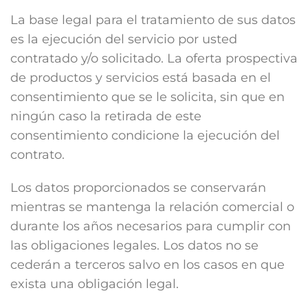
La base legal para el tratamiento de sus datos
es la ejecución del servicio por usted
contratado y/o solicitado. La oferta prospectiva
de productos y servicios está basada en el
consentimiento que se le solicita, sin que en
ningún caso la retirada de este
consentimiento condicione la ejecución del
contrato.
Los datos proporcionados se conservarán
mientras se mantenga la relación comercial o
durante los años necesarios para cumplir con
las obligaciones legales. Los datos no se
cederán a terceros salvo en los casos en que
exista una obligación legal.