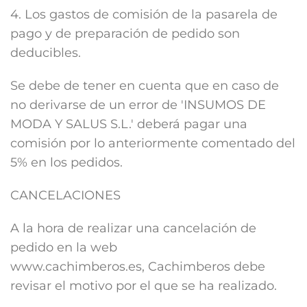
4. Los gastos de comisión de la pasarela de
pago y de preparación de pedido son
deducibles.
Se debe de tener en cuenta que en caso de
no derivarse de un error de 'INSUMOS DE
MODA Y SALUS S.L.' deberá pagar una
comisión por lo anteriormente comentado del
5% en los pedidos.
CANCELACIONES
A la hora de realizar una cancelación de
pedido en la web
www.cachimberos.es, Cachimberos debe
revisar el motivo por el que se ha realizado.