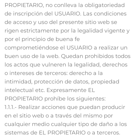
PROPIETARIO, no conlleva la obligatoriedad
de inscripción del USUARIO. Las condiciones
de acceso y uso del presente sitio web se
rigen estrictamente por la legalidad vigente y
por el principio de buena fe
comprometiéndose el USUARIO a realizar un
buen uso de la web. Quedan prohibidos todos
los actos que vulneren la legalidad, derechos
o intereses de terceros: derecho a la
intimidad, protección de datos, propiedad
intelectual etc. Expresamente EL
PROPIETARIO prohíbe los siguientes:
1.1.1.- Realizar acciones que puedan producir
en el sitio web o a través del mismo por
cualquier medio cualquier tipo de daño a los
sistemas de EL PROPIETARIO o a terceros.