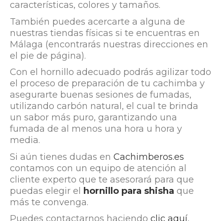
características, colores y tamaños.
También puedes acercarte a alguna de
nuestras tiendas físicas si te encuentras en
Málaga (encontrarás nuestras direcciones en
el pie de página).
Con el hornillo adecuado podrás agilizar todo
el proceso de preparación de tu cachimba y
asegurarte buenas sesiones de fumadas,
utilizando carbón natural, el cual te brinda
un sabor más puro, garantizando una
fumada de al menos una hora u hora y
media.
Si aún tienes dudas en
Cachimberos.es
contamos con un equipo de atención al
cliente experto que te asesorará para que
puedas elegir el
hornillo para shisha
que
más te convenga.
Puedes contactarnos haciendo
clic aquí
,