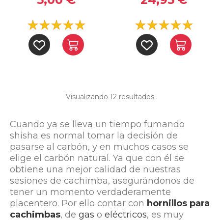
Visualizando 12
resultados
Cuando ya se lleva un tiempo fumando
shisha es normal tomar la decisión de
pasarse al carbón, y en muchos casos se
elige el carbón natural. Ya que con él se
obtiene una mejor calidad de nuestras
sesiones de cachimba, asegurándonos de
tener un momento verdaderamente
placentero. Por ello contar con
hornillos para
cachimbas
, de
gas
o
eléctricos
, es muy