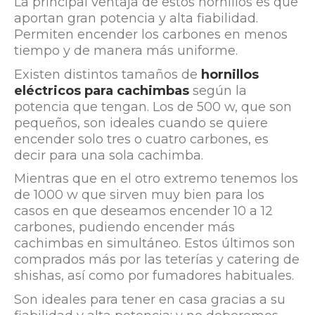
La principal ventaja de estos hornillos es que
aportan gran potencia y alta fiabilidad.
Permiten encender los carbones en menos
tiempo y de manera más uniforme.
Existen distintos tamaños de
hornillos
eléctricos
para cachimbas
según la
potencia que tengan. Los de 500 w, que son
pequeños, son ideales cuando se quiere
encender solo tres o cuatro carbones, es
decir para una sola cachimba.
Mientras que en el otro extremo tenemos los
de 1000 w que sirven muy bien para los
casos en que deseamos encender 10 a 12
carbones, pudiendo encender más
cachimbas en simultáneo. Estos últimos son
comprados más por las teterías y catering de
shishas, así como por fumadores habituales.
Son ideales para tener en casa gracias a su