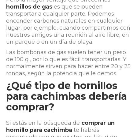
hornillos de gas
es que se pueden
transportar a cualquier parte. Podemos
encender carbones naturales en cualquier
lugar, por ejemplo, cuando compartimos con
nuestros amigos una reunión al aire libre, en
un parque o en un día de playa.
Las bombonas de gas suelen tener un peso
de 190 g., por lo que es fácil transportarlas. Y
normalmente sirven para hacer entre 20 y 25
rondas, según la potencia que le demos.
¿Qué tipo de hornillos
para cachimbas debería
comprar?
Si estás en la búsqueda de
comprar un
hornillo para cachimba
te habrás