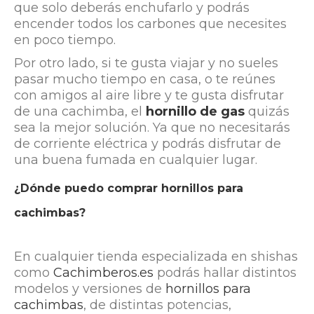
que solo deberás enchufarlo y podrás
encender todos los carbones que necesites
en poco tiempo.
Por otro lado, si te gusta viajar y no sueles
pasar mucho tiempo en casa, o te reúnes
con amigos al aire libre y te gusta disfrutar
de una cachimba, el
hornillo de gas
quizás
sea la mejor solución. Ya que no necesitarás
de corriente eléctrica y podrás disfrutar de
una buena fumada en cualquier lugar.
¿Dónde puedo comprar hornillos para
cachimbas?
En cualquier tienda especializada en shishas
como
Cachimberos.es
podrás hallar distintos
modelos y versiones de
hornillos para
cachimbas
, de distintas potencias,