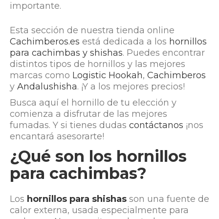
importante.
Esta sección de nuestra tienda online
Cachimberos.es
está dedicada a los
hornillos
para cachimbas y shishas
. Puedes encontrar
distintos tipos de hornillos y las mejores
marcas como
Logistic Hookah
,
Cachimberos
y
Andalushisha
. ¡Y a los mejores precios!
Busca aquí el hornillo de tu elección y
comienza a disfrutar de las mejores
fumadas. Y si tienes dudas
contáctanos
¡nos
encantará asesorarte!
¿Qué son los hornillos
para cachimbas?
Los
hornillos para shishas
son una fuente de
calor externa, usada especialmente para