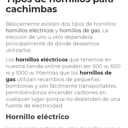
cachimbas
Básicamente existen dos tipos de hornillos:
hornillos eléctricos
y
hornillos de gas
. La
elección de uno u otro dependerá
principalmente de dónde deseemos
utilizarlos.
Los
hornillos eléctricos
que tenemos en
nuestra tienda online pueden ser 500 w, 600
w y 1000 w. Mientras que los
hornillos de
gas
utilizan recambios de pequeñas
bombonas y son fácilmente transportables,
permitiéndonos encender carbones en
cualquier lugar porque no dependen de una
fuente de electricidad.
Hornillo eléctrico