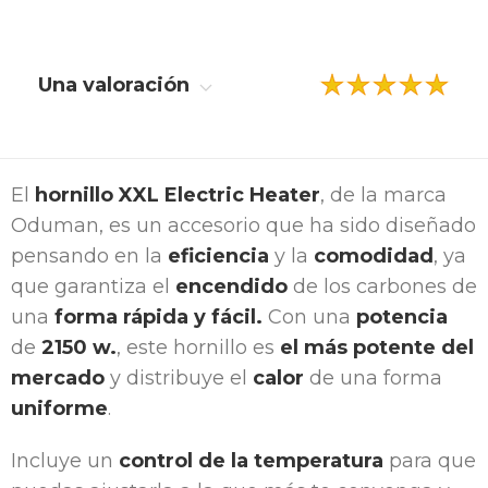
Una valoración
El
hornillo XXL Electric Heater
, de la marca
Oduman, es un accesorio que ha sido diseñado
pensando en la
eficiencia
y la
comodidad
, ya
que garantiza el
encendido
de los carbones de
una
forma rápida y fácil.
Con una
potencia
de
2150 w.
, este hornillo es
el más potente del
mercado
y distribuye el
calor
de una forma
uniforme
.
Incluye un
control de la temperatura
para que