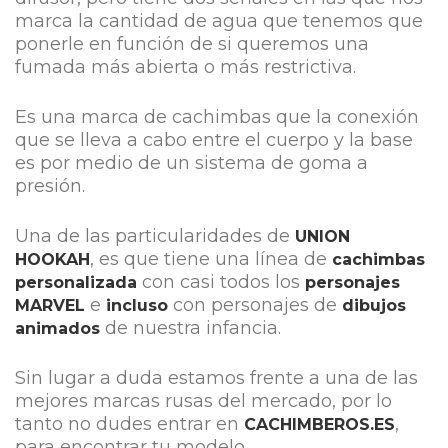
marca la cantidad de agua que tenemos que
ponerle en función de si queremos una
fumada más abierta o más restrictiva.
Es una marca de cachimbas que la conexión
que se lleva a cabo entre el cuerpo y la base
es por medio de un sistema de goma a
presión.
Una de las particularidades de
UNION
, es que tiene una línea de
HOOKAH
cachimbas
con casi todos los
personalizada
personajes
e
con personajes de
MARVEL
incluso
dibujos
de nuestra infancia.
animados
Sin lugar a duda estamos frente a una de las
mejores marcas rusas del mercado, por lo
tanto no dudes entrar en
,
CACHIMBEROS.ES
para encontrar tu modelo