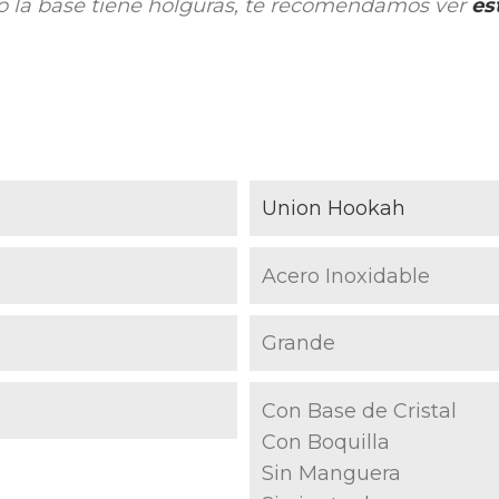
 la base tiene holguras, te recomendamos ver
es
Union Hookah
Acero Inoxidable
Grande
Con Base de Cristal
Con Boquilla
Sin Manguera