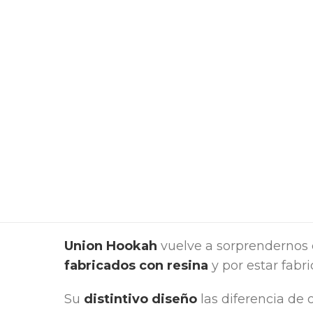
Union Hookah
vuelve a sorprendernos
fabricados con resina
y por estar fabr
Su
distintivo diseño
las diferencia de