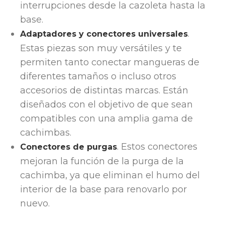
interrupciones desde la cazoleta hasta la
base.
.
Adaptadores y conectores universales
Estas piezas son muy versátiles y te
permiten tanto conectar mangueras de
diferentes tamaños o incluso otros
accesorios de distintas marcas. Están
diseñados con el objetivo de que sean
compatibles con una amplia gama de
cachimbas.
. Estos conectores
Conectores de purgas
mejoran la función de la purga de la
cachimba, ya que eliminan el humo del
interior de la base para renovarlo por
nuevo.