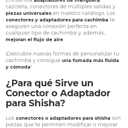
adaptadores de manguera
cazoleta, conectores de múltiples salidas y
en nuestro catálogo. Los
piezas universales
te
conectores y adaptadores para cachimba
aseguran una conexión perfecta en
cualquier tipo de cachimba y, además,
.
mejoran el flujo de aire
¡Descubre nuevas formas de personalizar tu
cachimba y consigue
una fumada más fluida
!
y cómoda
¿Para qué Sirve un
Conector o Adaptador
para Shisha?
Los
son
conectores o adaptadores para shisha
piezas que te permiten modificar o mejorar