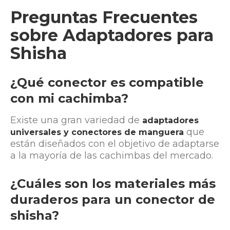
Preguntas Frecuentes
sobre Adaptadores para
Shisha
¿Qué conector es compatible
con mi cachimba?
Existe una gran variedad de
adaptadores
que
universales y conectores de manguera
están diseñados con el objetivo de adaptarse
a la mayoría de las cachimbas del mercado.
¿Cuáles son los materiales más
duraderos para un conector de
shisha?