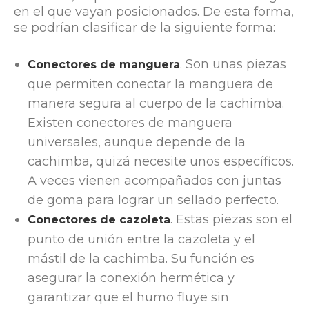
en el que vayan posicionados. De esta forma,
se podrían clasificar de la siguiente forma:
. Son unas piezas
Conectores de manguera
que permiten conectar la manguera de
manera segura al cuerpo de la cachimba.
Existen conectores de manguera
universales, aunque depende de la
cachimba, quizá necesite unos específicos.
A veces vienen acompañados con juntas
de goma para lograr un sellado perfecto.
. Estas piezas son el
Conectores de cazoleta
punto de unión entre la cazoleta y el
mástil de la cachimba. Su función es
asegurar la conexión hermética y
garantizar que el humo fluye sin