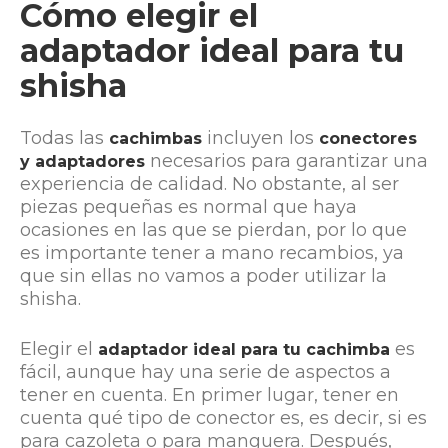
Cómo elegir el
adaptador ideal para tu
shisha
Todas las
incluyen los
cachimbas
conectores
necesarios para garantizar una
y adaptadores
experiencia de calidad. No obstante, al ser
piezas pequeñas es normal que haya
ocasiones en las que se pierdan, por lo que
es importante tener a mano recambios, ya
que sin ellas no vamos a poder utilizar la
shisha.
Elegir el
es
adaptador ideal para tu cachimba
fácil, aunque hay una serie de aspectos a
tener en cuenta. En primer lugar, tener en
cuenta qué tipo de conector es, es decir, si es
para cazoleta o para manguera. Después,