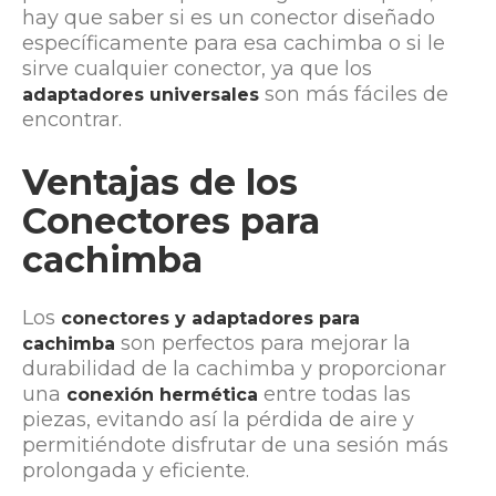
hay que saber si es un conector diseñado
específicamente para esa cachimba o si le
sirve cualquier conector, ya que los
son más fáciles de
adaptadores universales
encontrar.
Ventajas de los
Conectores para
cachimba
Los
conectores y adaptadores para
son perfectos para mejorar la
cachimba
durabilidad de la cachimba y proporcionar
una
entre todas las
conexión hermética
piezas, evitando así la pérdida de aire y
permitiéndote disfrutar de una sesión más
prolongada y eficiente.