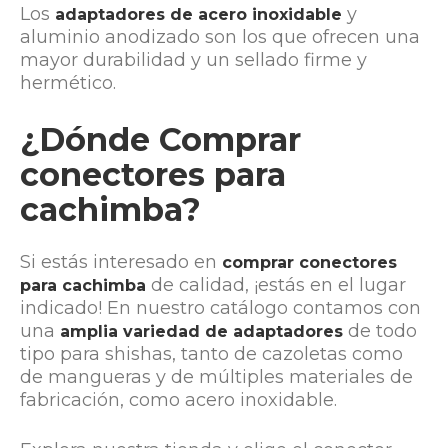
Los
y
adaptadores de acero inoxidable
aluminio anodizado son los que ofrecen una
mayor durabilidad y un sellado firme y
hermético.
¿Dónde Comprar
conectores para
cachimba?
Si estás interesado en
comprar conectores
de calidad, ¡estás en el lugar
para cachimba
indicado! En nuestro catálogo contamos con
una
de todo
amplia variedad de adaptadores
tipo para shishas, tanto de cazoletas como
de mangueras y de múltiples materiales de
fabricación, como acero inoxidable.