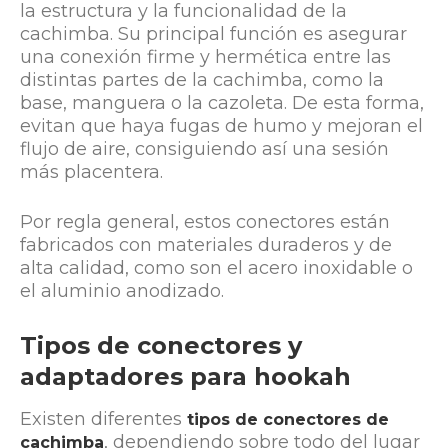
la estructura y la funcionalidad de la
cachimba. Su principal función es asegurar
una conexión firme y hermética entre las
distintas partes de la cachimba, como la
base, manguera o la cazoleta. De esta forma,
evitan que haya fugas de humo y mejoran el
flujo de aire, consiguiendo así una sesión
más placentera.
Por regla general, estos conectores están
fabricados con materiales duraderos y de
alta calidad, como son el acero inoxidable o
el aluminio anodizado.
Tipos de conectores y
adaptadores para hookah
Existen diferentes
tipos de conectores de
, dependiendo sobre todo del lugar
cachimba