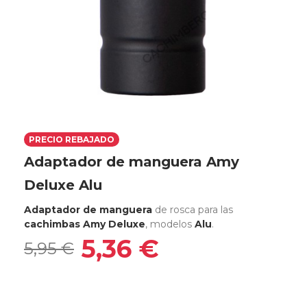
PRECIO REBAJADO
Adaptador de manguera Amy
Deluxe Alu
Adaptador de manguera
de rosca para las
cachimbas Amy Deluxe
, modelos
Alu
.
5,36 €
5,95 €