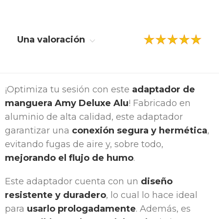
Una valoración
¡Optimiza tu sesión con este
adaptador de
manguera Amy Deluxe Alu
! Fabricado en
aluminio de alta calidad, este adaptador
garantizar una
conexión segura y hermética
,
evitando fugas de aire y, sobre todo,
mejorando el flujo de humo
.
Este adaptador cuenta con un
diseño
resistente y duradero
, lo cual lo hace ideal
para
usarlo prologadamente
. Además, es