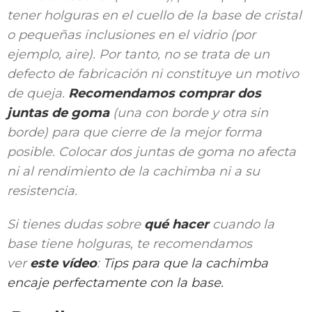
tener holguras en el cuello de la base de cristal
o pequeñas inclusiones en el vidrio (por
ejemplo, aire). Por tanto, no se trata de un
defecto de fabricación ni constituye un motivo
de queja.
Recomendamos comprar dos
juntas de goma
(una con borde y otra sin
borde) para que cierre de la mejor forma
posible. Colocar dos juntas de goma no afecta
ni al rendimiento de la cachimba ni a su
resistencia.
Si tienes dudas sobre
qué hacer
cuando la
base tiene holguras, te recomendamos
ver
este vídeo
:
Tips para que la cachimba
encaje perfectamente con la base.