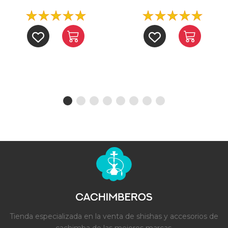
Tienda especializada en la venta de shishas y accesorios de
cachimba de las mejores marcas.