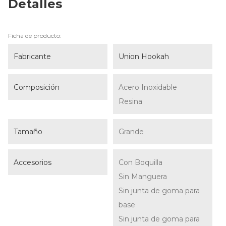
Detalles
Ficha de producto:
Fabricante
Union Hookah
Composición
Acero Inoxidable
Resina
Tamaño
Grande
Accesorios
Con Boquilla
Sin Manguera
Sin junta de goma para
base
Sin junta de goma para