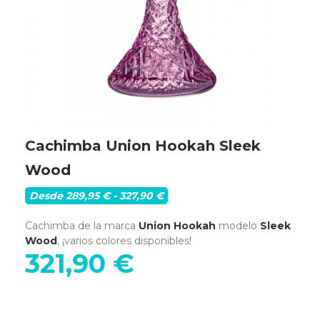
Cachimba Union Hookah Sleek
Wood
Desde 289,95 € - 327,90 €
Cachimba de la marca
Union Hookah
modelo
Sleek
Wood
, ¡varios colores disponibles!
321,90 €