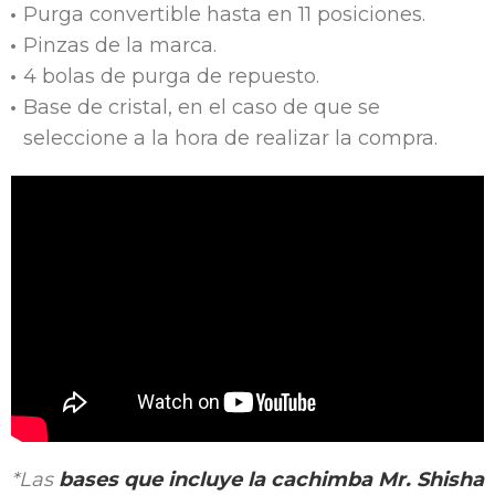
Purga convertible hasta en 11 posiciones.
Pinzas de la marca.
4 bolas de purga de repuesto.
Base de cristal, en el caso de que se
seleccione a la hora de realizar la compra.
*Las
bases que incluye la cachimba Mr. Shisha