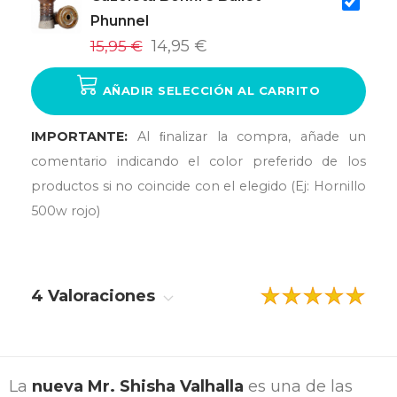
Phunnel
15,95 €
14,95 €
AÑADIR SELECCIÓN AL CARRITO
IMPORTANTE:
Al ﬁnalizar la compra, añade un
comentario indicando el color preferido de los
productos si no coincide con el elegido (Ej: Hornillo
500w rojo)
4 Valoraciones
La
nueva Mr. Shisha Valhalla
es una de las