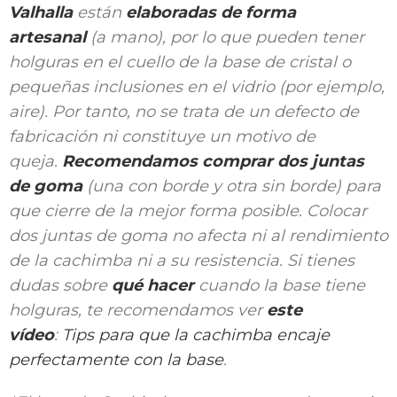
Valhalla
están
elaboradas de forma
artesanal
(a mano), por lo que pueden tener
holguras en el cuello de la base de cristal o
pequeñas inclusiones en el vidrio (por ejemplo,
aire). Por tanto, no se trata de un defecto de
fabricación ni constituye un motivo de
queja.
Recomendamos comprar dos juntas
de goma
(una con borde y otra sin borde) para
que cierre de la mejor forma posible. Colocar
dos juntas de goma no afecta ni al rendimiento
de la cachimba ni a su resistencia.
Si tienes
dudas sobre
qué hacer
cuando la base tiene
holguras, te recomendamos ver
este
vídeo
:
Tips para que la cachimba encaje
perfectamente con la base
.