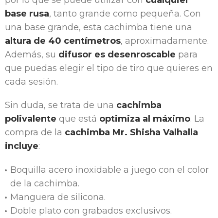
base rusa
, tanto grande como pequeña. Con
una base grande, esta cachimba tiene una
altura de 40 centímetros
, aproximadamente.
Además, su
difusor es desenroscable
para
que puedas elegir el tipo de tiro que quieres en
cada sesión.
Sin duda, se trata de una
cachimba
polivalente
que está
optimiza al máximo
. La
compra de la
cachimba Mr. Shisha Valhalla
incluye
:
Boquilla acero inoxidable a juego con el color
de la cachimba.
Manguera de silicona.
Doble plato con grabados exclusivos.