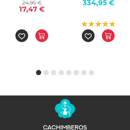
334,95 €
24,95 €
17,47 €