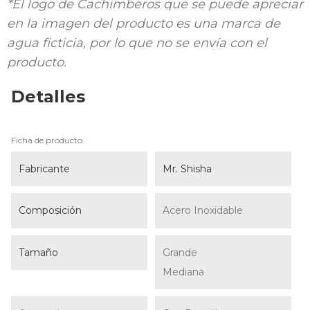
*El logo de Cachimberos que se puede apreciar
en la imagen del producto es una marca de
agua ficticia, por lo que no se envía con el
producto.
Detalles
Ficha de producto:
Fabricante
Mr. Shisha
Composición
Acero Inoxidable
Tamaño
Grande
Mediana