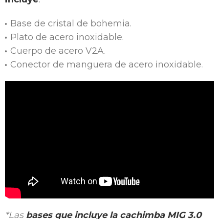
Base de cristal de bohemia.
Plato de acero inoxidable.
Cuerpo de acero V2A.
Conector de manguera de acero inoxidable.
*Las
bases que incluye la cachimba MIG 3.0