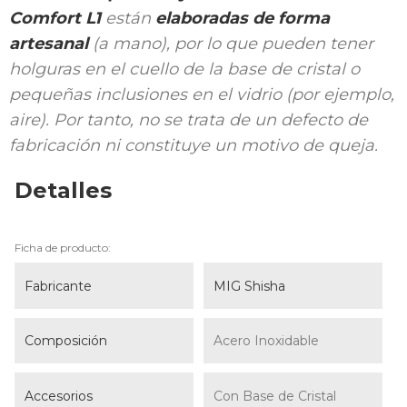
Comfort L1
están
elaboradas de forma
artesanal
(a mano), por lo que pueden tener
holguras en el cuello de la base de cristal o
pequeñas inclusiones en el vidrio (por ejemplo,
aire). Por tanto, no se trata de un defecto de
fabricación ni constituye un motivo de queja.
Detalles
Ficha de producto:
Fabricante
MIG Shisha
Composición
Acero Inoxidable
Accesorios
Con Base de Cristal