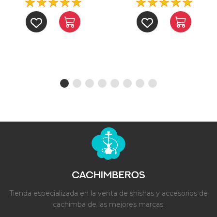
Tienda especializada en la venta de shishas y accesorios de
cachimba de las mejores marcas.