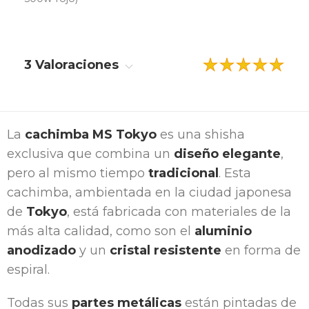
3 Valoraciones
La
cachimba MS Tokyo
es una shisha
exclusiva que combina un
diseño elegante
,
pero al mismo tiempo
tradicional
. Esta
cachimba, ambientada en la ciudad japonesa
de
Tokyo
, está fabricada con materiales de la
más alta calidad, como son el
aluminio
anodizado
y un
cristal resistente
en forma de
espiral.
Todas sus
partes metálicas
están pintadas de