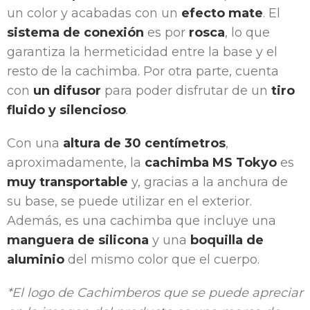
un color y acabadas con un
efecto mate
. El
sistema de conexión
es por
rosca
, lo que
garantiza la hermeticidad entre la base y el
resto de la cachimba. Por otra parte, cuenta
con
un difusor
para poder disfrutar de un
tiro
fluido y silencioso
.
Con una
altura de 30 centímetros
,
aproximadamente, la
cachimba MS Tokyo
es
muy transportable
y, gracias a la anchura de
su base, se puede utilizar en el exterior.
Además, es una cachimba que incluye una
manguera de silicona
y una
boquilla de
aluminio
del mismo color que el cuerpo.
*El logo de Cachimberos que se puede apreciar