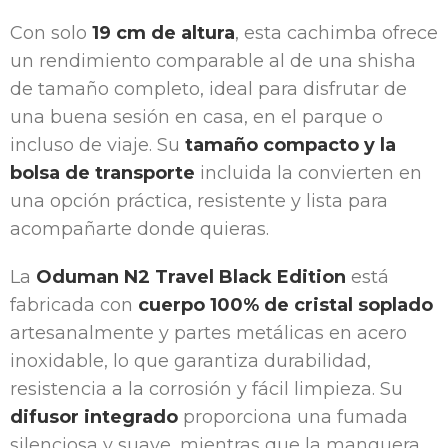
Con solo
19 cm de altura
, esta cachimba ofrece
un rendimiento comparable al de una shisha
de tamaño completo, ideal para disfrutar de
una buena sesión en casa, en el parque o
incluso de viaje. Su
tamaño compacto y la
bolsa de transporte
incluida la convierten en
una opción práctica, resistente y lista para
acompañarte donde quieras.
La
Oduman N2 Travel Black Edition
está
fabricada con
cuerpo 100% de cristal soplado
artesanalmente y partes metálicas en acero
inoxidable, lo que garantiza durabilidad,
resistencia a la corrosión y fácil limpieza. Su
difusor integrado
proporciona una fumada
silenciosa y suave, mientras que la manguera