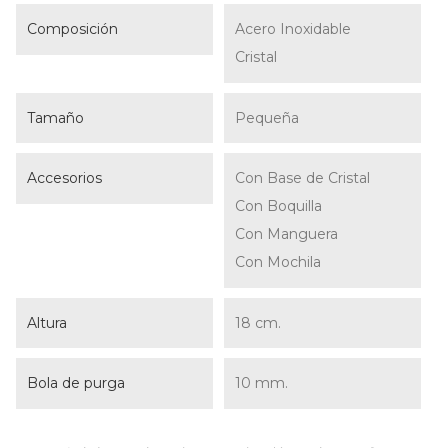
Composición
Acero Inoxidable
Cristal
Tamaño
Pequeña
Accesorios
Con Base de Cristal
Con Boquilla
Con Manguera
Con Mochila
Altura
18 cm.
Bola de purga
10 mm.