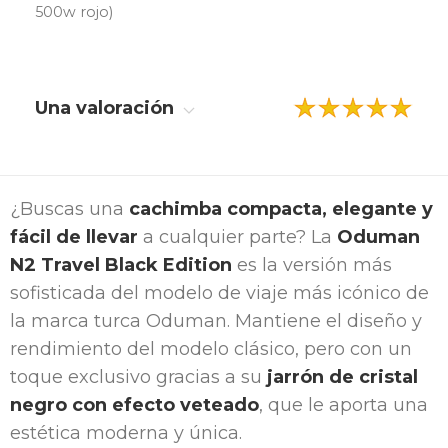
500w rojo)
Una valoración
¿Buscas una
cachimba compacta, elegante y
fácil de llevar
a cualquier parte? La
Oduman
N2 Travel Black Edition
es la versión más
sofisticada del modelo de viaje más icónico de
la marca turca Oduman. Mantiene el diseño y
rendimiento del modelo clásico, pero con un
toque exclusivo gracias a su
jarrón de cristal
negro con efecto veteado
, que le aporta una
estética moderna y única.