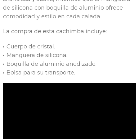
de silicona con boquilla de aluminio ofrece
comodidad y estilo en cada calada.
La compra de esta cachimba incluye:
Cuerpo de cristal.
Manguera de silicona.
Boquilla de aluminio anodizado.
Bolsa para su transporte.