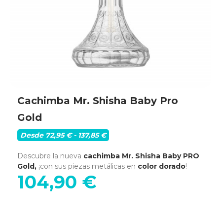
Cachimba Mr. Shisha Baby Pro
Gold
Desde 72,95 € - 137,85 €
Descubre la nueva
cachimba Mr. Shisha Baby PRO
Gold,
¡con sus piezas metálicas en
color dorado
!
104,90 €