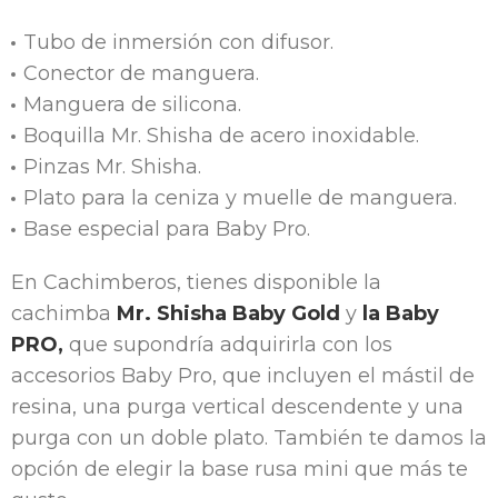
Tubo de inmersión con difusor.
Conector de manguera.
Manguera de silicona.
Boquilla Mr. Shisha de acero inoxidable.
Pinzas Mr. Shisha.
Plato para la ceniza y muelle de manguera.
Base especial para Baby Pro.
En Cachimberos, tienes disponible la
cachimba
Mr. Shisha Baby Gold
y
la Baby
PRO,
que supondría adquirirla con los
accesorios Baby Pro, que incluyen el mástil de
resina, una purga vertical descendente y una
purga con un doble plato. También te damos la
opción de elegir la base rusa mini que más te