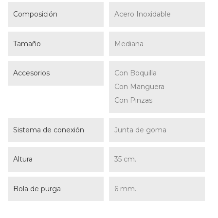
Composición
Acero Inoxidable
Tamaño
Mediana
Accesorios
Con Boquilla
Con Manguera
Con Pinzas
Sistema de conexión
Junta de goma
Altura
35 cm.
Bola de purga
6 mm.