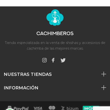
Tienda especializada en la venta de shishas y accesorios de
cachimba de las mejores marcas.
NUESTRAS TIENDAS
INFORMACIÓN