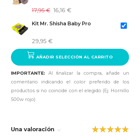
17,95 €
16,16 €
Kit Mr. Shisha Baby Pro
29,95 €
AÑADIR SELECCIÓN AL CARRITO
IMPORTANTE:
Al ﬁnalizar la compra, añade un
comentario indicando el color preferido de los
productos si no coincide con el elegido (Ej: Hornillo
500w rojo)
Una valoración