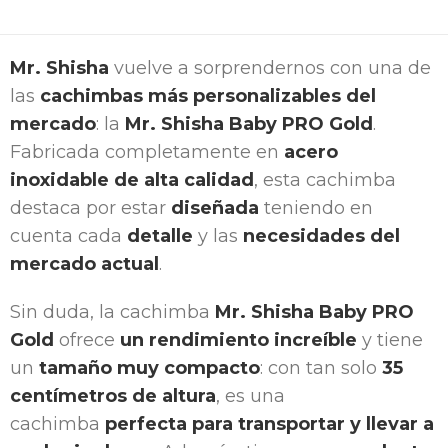
Mr. Shisha
vuelve a sorprendernos con una de
las
cachimbas más personalizables del
mercado
: la
Mr. Shisha Baby PRO Gold
.
Fabricada completamente en
acero
inoxidable de alta calidad
, esta cachimba
destaca por estar
diseñada
teniendo en
cuenta cada
detalle
y las
necesidades del
mercado actual
.
Sin duda, la cachimba
Mr. Shisha Baby PRO
Gold
ofrece
un rendimiento increíble
y tiene
un
tamaño muy compacto
: con tan solo
35
centímetros de altura
, es una
cachimba
perfecta para transportar y llevar a