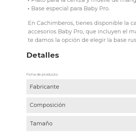
Base especial para Baby Pro.
En Cachimberos, tienes disponible la
accesorios Baby Pro, que incluyen el m
te damos la opción de elegir la base ru
Detalles
Ficha de producto:
Fabricante
Composición
Tamaño