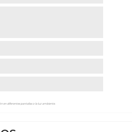
n en diferentes pantallas o la luz ambiente.