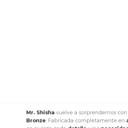
Mr. Shisha
vuelve a sorprendernos con
Bronze
. Fabricada completamente en