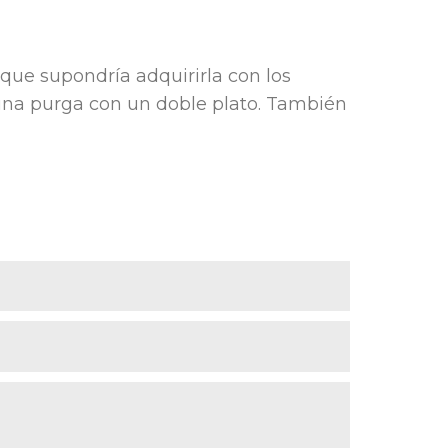
que supondría adquirirla con los
 una purga con un doble plato. También