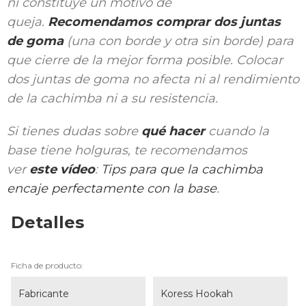
ni constituye un motivo de
queja.
Recomendamos comprar dos juntas
de goma
(una con borde y otra sin borde) para
que cierre de la mejor forma posible. Colocar
dos juntas de goma no afecta ni al rendimiento
de la cachimba ni a su resistencia.
Si tienes dudas sobre
qué hacer
cuando la
base tiene holguras, te recomendamos
ver
este vídeo
:
Tips para que la cachimba
encaje perfectamente con la base
.
Detalles
Ficha de producto:
Fabricante
Koress Hookah