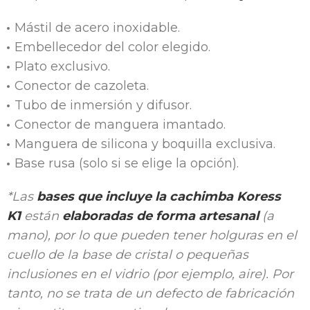
Mástil de acero inoxidable.
Embellecedor del color elegido.
Plato exclusivo.
Conector de cazoleta.
Tubo de inmersión y difusor.
Conector de manguera imantado.
Manguera de silicona y boquilla exclusiva.
Base rusa (solo si se elige la opción).
*Las
bases que incluye la cachimba Koress
K1
están
elaboradas de forma artesanal
(a
mano), por lo que pueden tener holguras en el
cuello de la base de cristal o pequeñas
inclusiones en el vidrio (por ejemplo, aire). Por
tanto, no se trata de un defecto de fabricación