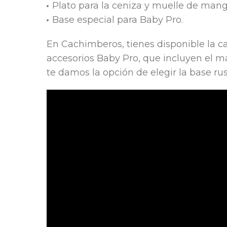
Plato para la ceniza y muelle de mang
Base especial para Baby Pro.
En Cachimberos, tienes disponible la
accesorios Baby Pro, que incluyen el m
te damos la opción de elegir la base ru