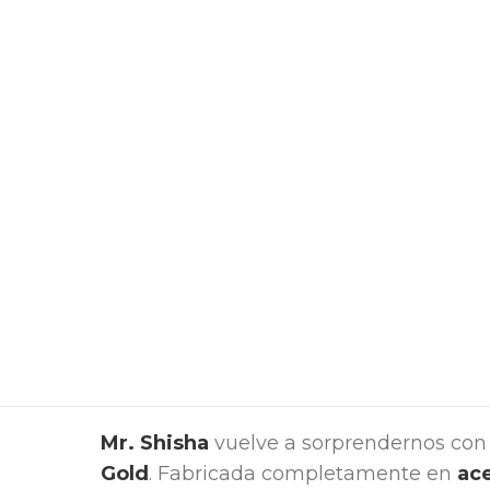
Mr. Shisha
vuelve a sorprendernos con
Gold
. Fabricada completamente en
ace