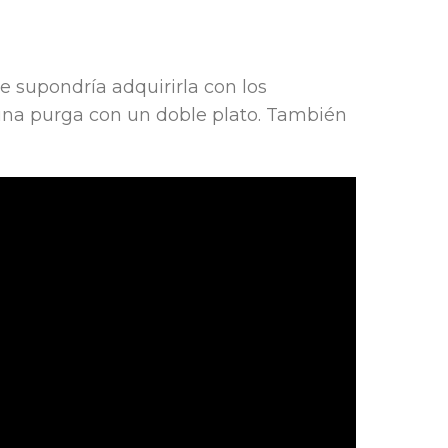
 supondría adquirirla con los
 una purga con un doble plato. También