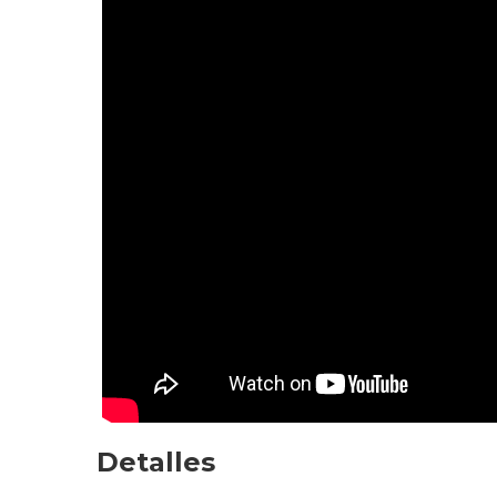
Detalles