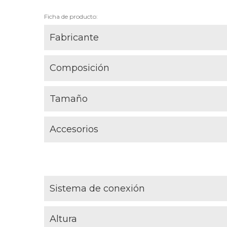
Ficha de producto:
Fabricante
Composición
Tamaño
Accesorios
Sistema de conexión
Altura