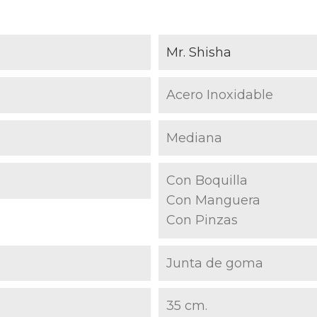
Mr. Shisha
Acero Inoxidable
Mediana
Con Boquilla
Con Manguera
Con Pinzas
Junta de goma
35 cm.