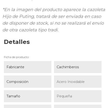
*En la imagen del producto aparece la cazoleta
Hijo de Puting, tratará de ser enviada en caso
de disponer de stock, si no se realizará el envío
de otra cazoleta tipo tradi.
Detalles
Ficha de producto:
Fabricante
Cachimberos
Composición
Acero Inoxidable
Tamaño
Pequeña