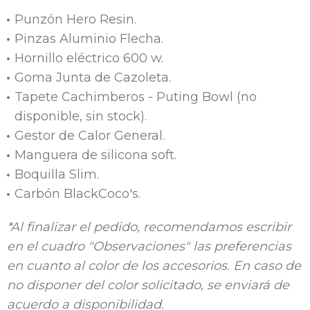
Punzón Hero Resin.
Pinzas Aluminio Flecha.
Hornillo eléctrico 600 w.
Goma Junta de Cazoleta.
Tapete Cachimberos - Puting Bowl (no
disponible, sin stock).
Gestor de Calor General.
Manguera de silicona soft.
Boquilla Slim.
Carbón BlackCoco's.
*Al finalizar el pedido, recomendamos escribir
en el cuadro "Observaciones" las preferencias
en cuanto al color de los accesorios. En caso de
no disponer del color solicitado, se enviará de
acuerdo a disponibilidad.