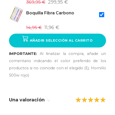
369,95 €
299,95 €
Boquilla Fibra Carbono
14,95 €
11,96 €
AÑADIR SELECCIÓN AL CARRITO
IMPORTANTE:
Al ﬁnalizar la compra, añade un
comentario indicando el color preferido de los
productos si no coincide con el elegido (Ej: Hornillo
500w rojo)
Una valoración