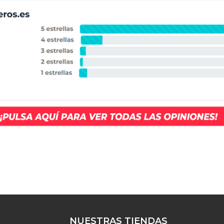
NUESTRAS TIENDAS