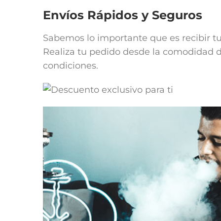
Envíos Rápidos y Seguros
Sabemos lo importante que es recibir t
Realiza tu pedido desde la comodidad de
condiciones.