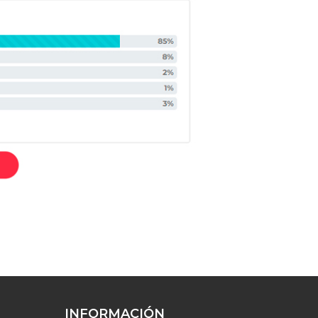
INFORMACIÓN