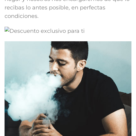
recibas lo antes posible, en perfectas
condiciones.