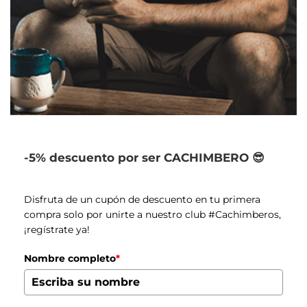
-5% descuento por ser CACHIMBERO 😎
Disfruta de un cupón de descuento en tu primera
compra solo por unirte a nuestro club #Cachimberos,
¡regístrate ya!
Nombre completo
*