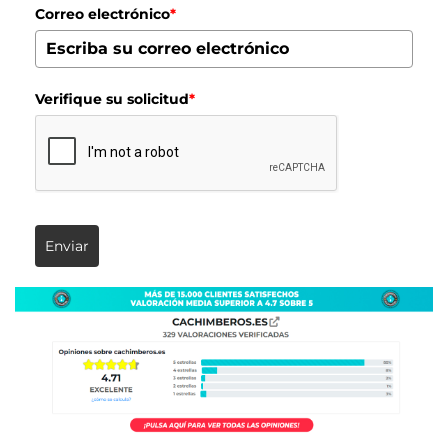
Correo electrónico
*
Verifique su solicitud
*
Enviar