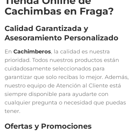
Tienda Online de
Cachimbas en Fraga?
Calidad Garantizada y
Asesoramiento Personalizado
En
Cachimberos
, la calidad es nuestra
prioridad. Todos nuestros productos están
cuidadosamente seleccionados para
garantizar que solo recibas lo mejor. Además,
nuestro equipo de Atención al Cliente está
siempre disponible para ayudarte con
cualquier pregunta o necesidad que puedas
tener.
Ofertas y Promociones