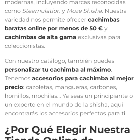
modernas, incluyendo marcas reconocidas
como
Steamulation
y
Moze Shisha
. Nuestra
variedad nos permite ofrecer
cachimbas
baratas online por menos de 50 €
y
cachimbas de alta gama
exclusivas para
coleccionistas.
Con nuestro catálogo, también puedes
personalizar tu cachimba al máximo
.
Tenemos
accesorios para cachimba
al mejor
precio
: cazoletas, mangueras, carbones,
hornillos, mochilas... Ya seas un principiante o
un experto en el mundo de la shisha, aquí
encontrarás los accesorios perfectos para ti.
¿Por Qué Elegir Nuestra