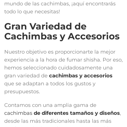
mundo de las cachimbas, ¡aquí encontrarás
todo lo que necesitas!
Gran Variedad de
Cachimbas y Accesorios
Nuestro objetivo es proporcionarte la mejor
experiencia a la hora de fumar shisha. Por eso,
hemos seleccionado cuidadosamente una
gran variedad de
cachimbas y accesorios
que se adaptan a todos los gustos y
presupuestos.
Contamos con una amplia gama de
cachimbas
de diferentes tamaños y diseños
,
desde las más tradicionales hasta las más