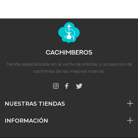
Tienda especializada en la venta de shishas y accesorios de
cachimba de las mejores marcas.
NUESTRAS TIENDAS
INFORMACIÓN