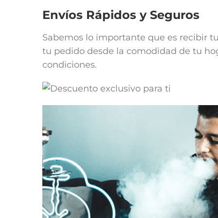
Envíos Rápidos y Seguros
Sabemos lo importante que es recibir t
tu pedido desde la comodidad de tu hoga
condiciones.