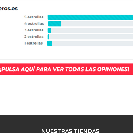
NUESTRAS TIENDAS