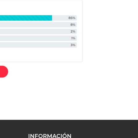
INFORMACIÓN