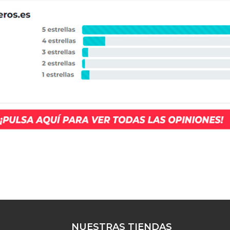
NUESTRAS TIENDAS