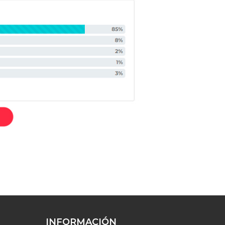
INFORMACIÓN