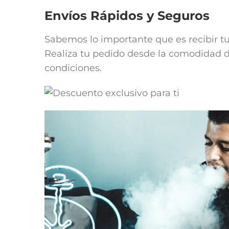
Envíos Rápidos y Seguros
Sabemos lo importante que es recibir t
Realiza tu pedido desde la comodidad de
condiciones.