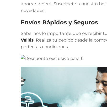
ahorrar dinero. Suscríbete a nuestro bol
novedades.
Envíos Rápidos y Seguros
Sabemos lo importante que es recibir t
Vallés
. Realiza tu pedido desde la como
perfectas condiciones.