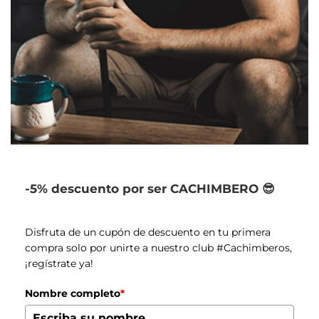
-5% descuento por ser CACHIMBERO 😎
Disfruta de un cupón de descuento en tu primera
compra solo por unirte a nuestro club #Cachimberos,
¡regístrate ya!
Nombre completo
*