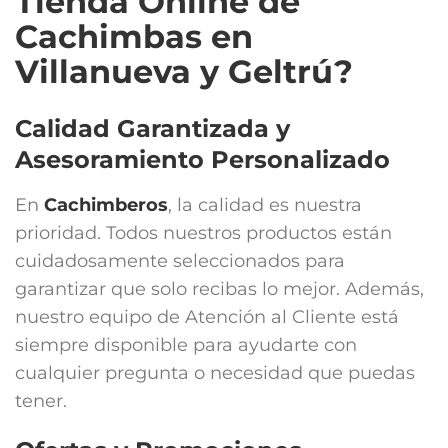
Tienda Online de
Cachimbas en
Villanueva y Geltrú?
Calidad Garantizada y
Asesoramiento Personalizado
En
Cachimberos
, la calidad es nuestra
prioridad. Todos nuestros productos están
cuidadosamente seleccionados para
garantizar que solo recibas lo mejor. Además,
nuestro equipo de Atención al Cliente está
siempre disponible para ayudarte con
cualquier pregunta o necesidad que puedas
tener.