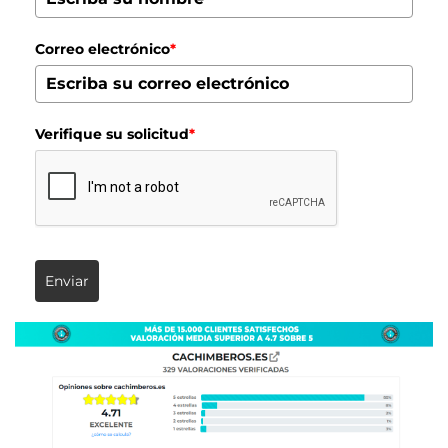
Correo electrónico
*
Verifique su solicitud
*
Enviar