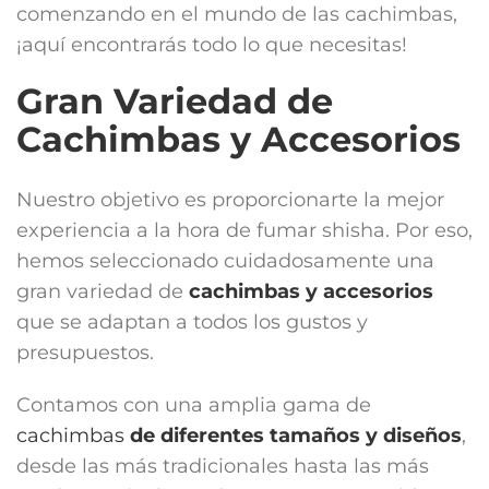
comenzando en el mundo de las cachimbas,
¡aquí encontrarás todo lo que necesitas!
Gran Variedad de
Cachimbas y Accesorios
Nuestro objetivo es proporcionarte la mejor
experiencia a la hora de fumar shisha. Por eso,
hemos seleccionado cuidadosamente una
gran variedad de
cachimbas y accesorios
que se adaptan a todos los gustos y
presupuestos.
Contamos con una amplia gama de
cachimbas
de diferentes tamaños y diseños
,
desde las más tradicionales hasta las más