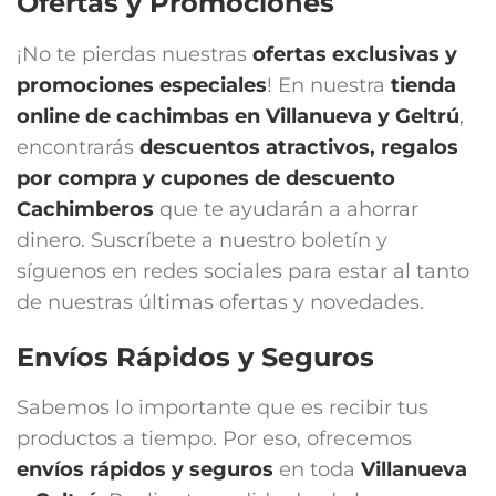
Ofertas y Promociones
¡No te pierdas nuestras
ofertas exclusivas y
promociones especiales
! En nuestra
tienda
online de cachimbas en
Villanueva y Geltrú
,
encontrarás
descuentos atractivos, regalos
por compra y cupones de descuento
Cachimberos
que te ayudarán a ahorrar
dinero. Suscríbete a nuestro boletín y
síguenos en redes sociales para estar al tanto
de nuestras últimas ofertas y novedades.
Envíos Rápidos y Seguros
Sabemos lo importante que es recibir tus
productos a tiempo. Por eso, ofrecemos
envíos rápidos y seguros
en toda
Villanueva