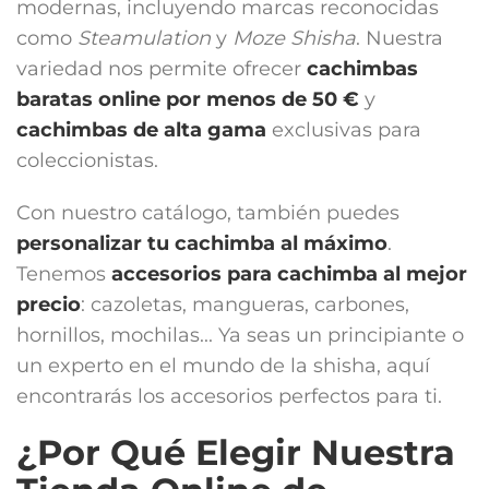
modernas, incluyendo marcas reconocidas
como
Steamulation
y
Moze Shisha
. Nuestra
variedad nos permite ofrecer
cachimbas
baratas online por menos de 50 €
y
cachimbas de alta gama
exclusivas para
coleccionistas.
Con nuestro catálogo, también puedes
personalizar tu cachimba al máximo
.
Tenemos
accesorios para cachimba
al mejor
precio
: cazoletas, mangueras, carbones,
hornillos, mochilas... Ya seas un principiante o
un experto en el mundo de la shisha, aquí
encontrarás los accesorios perfectos para ti.
¿Por Qué Elegir Nuestra