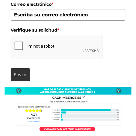
Correo electrónico
*
Verifique su solicitud
*
Enviar