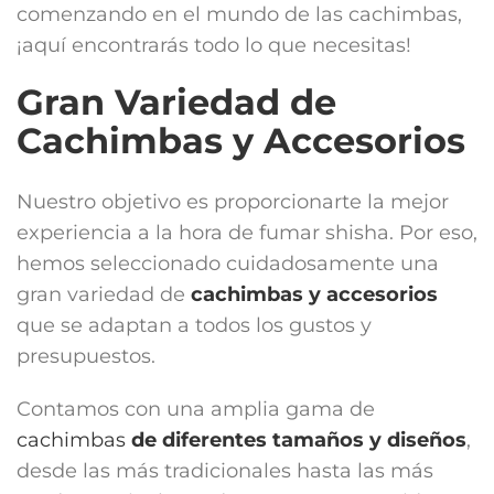
comenzando en el mundo de las cachimbas,
¡aquí encontrarás todo lo que necesitas!
Gran Variedad de
Cachimbas y Accesorios
Nuestro objetivo es proporcionarte la mejor
experiencia a la hora de fumar shisha. Por eso,
hemos seleccionado cuidadosamente una
gran variedad de
cachimbas y accesorios
que se adaptan a todos los gustos y
presupuestos.
Contamos con una amplia gama de
cachimbas
de diferentes tamaños y diseños
,
desde las más tradicionales hasta las más