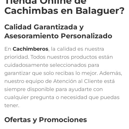
Tienda Online de
Cachimbas en Balaguer?
Calidad Garantizada y
Asesoramiento Personalizado
En
Cachimberos
, la calidad es nuestra
prioridad. Todos nuestros productos están
cuidadosamente seleccionados para
garantizar que solo recibas lo mejor. Además,
nuestro equipo de Atención al Cliente está
siempre disponible para ayudarte con
cualquier pregunta o necesidad que puedas
tener.
Ofertas y Promociones