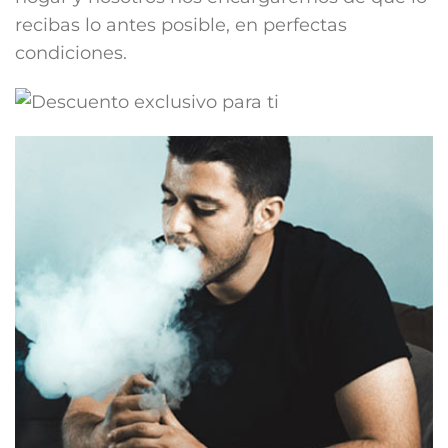
recibas lo antes posible, en perfectas
condiciones.