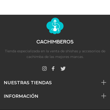
Tienda especializada en la venta de shishas y accesorios de
cachimba de las mejores marcas.
NUESTRAS TIENDAS
INFORMACIÓN