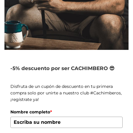
-5% descuento por ser CACHIMBERO 😎
Disfruta de un cupón de descuento en tu primera
compra solo por unirte a nuestro club #Cachimberos,
¡regístrate ya!
Nombre completo
*