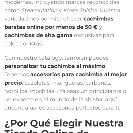
modernas, incluyendo marcas reconocidas
como
Steamulation
y
Moze Shisha
. Nuestra
variedad nos permite ofrecer
cachimbas
baratas online por menos de 50 €
y
cachimbas de alta gama
exclusivas para
coleccionistas.
Con nuestro catálogo, también puedes
personalizar tu cachimba al máximo
.
Tenemos
accesorios para cachimba
al mejor
precio
: cazoletas, mangueras, carbones,
hornillos, mochilas... Ya seas un principiante o
un experto en el mundo de la shisha, aquí
encontrarás los accesorios perfectos para ti.
¿Por Qué Elegir Nuestra