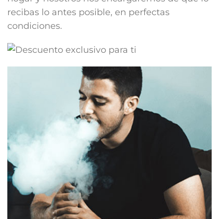
recibas lo antes posible, en perfectas
condiciones.