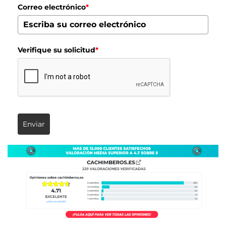
Correo electrónico
*
Verifique su solicitud
*
Enviar