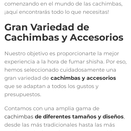
comenzando en el mundo de las cachimbas,
¡aquí encontrarás todo lo que necesitas!
Gran Variedad de
Cachimbas y Accesorios
Nuestro objetivo es proporcionarte la mejor
experiencia a la hora de fumar shisha. Por eso,
hemos seleccionado cuidadosamente una
gran variedad de
cachimbas y accesorios
que se adaptan a todos los gustos y
presupuestos.
Contamos con una amplia gama de
cachimbas
de diferentes tamaños y diseños
,
desde las más tradicionales hasta las más