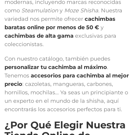
modernas, incluyendo marcas reconocidas
como
Steamulation
y
Moze Shisha
. Nuestra
variedad nos permite ofrecer
cachimbas
baratas online por menos de 50 €
y
cachimbas de alta gama
exclusivas para
coleccionistas.
Con nuestro catálogo, también puedes
personalizar tu cachimba al máximo
.
Tenemos
accesorios para cachimba
al mejor
precio
: cazoletas, mangueras, carbones,
hornillos, mochilas... Ya seas un principiante o
un experto en el mundo de la shisha, aquí
encontrarás los accesorios perfectos para ti.
¿Por Qué Elegir Nuestra