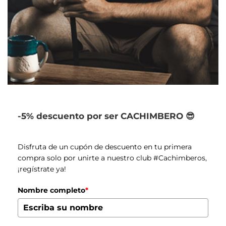
-5% descuento por ser CACHIMBERO 😎
Disfruta de un cupón de descuento en tu primera
compra solo por unirte a nuestro club #Cachimberos,
¡regístrate ya!
Nombre completo
*