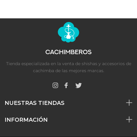
Tienda especializada en la venta de shishas y accesorios de
cachimba de las mejores marcas.
NUESTRAS TIENDAS
INFORMACIÓN