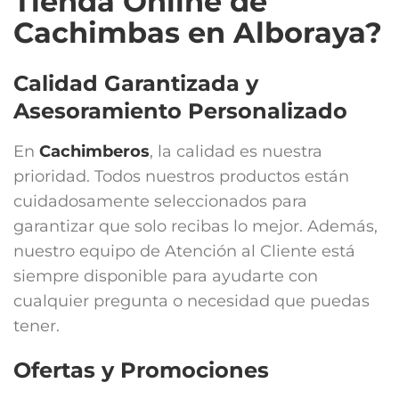
Tienda Online de
Cachimbas en Alboraya?
Calidad Garantizada y
Asesoramiento Personalizado
En
Cachimberos
, la calidad es nuestra
prioridad. Todos nuestros productos están
cuidadosamente seleccionados para
garantizar que solo recibas lo mejor. Además,
nuestro equipo de Atención al Cliente está
siempre disponible para ayudarte con
cualquier pregunta o necesidad que puedas
tener.
Ofertas y Promociones