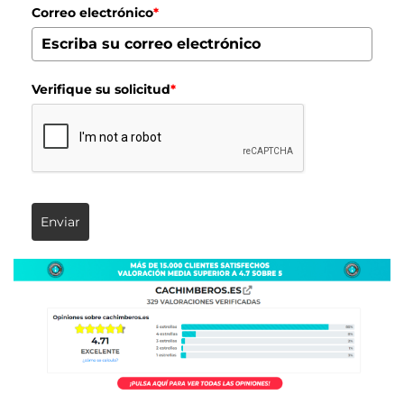
Correo electrónico
*
Verifique su solicitud
*
Enviar