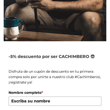
-5% descuento por ser CACHIMBERO 😎
Disfruta de un cupón de descuento en tu primera
compra solo por unirte a nuestro club #Cachimberos,
¡regístrate ya!
Nombre completo
*