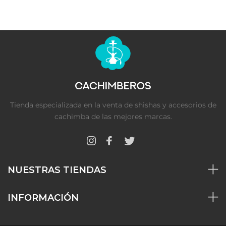
Tienda especializada en la venta de shishas y accesorios de
cachimba de las mejores marcas.
NUESTRAS TIENDAS
INFORMACIÓN