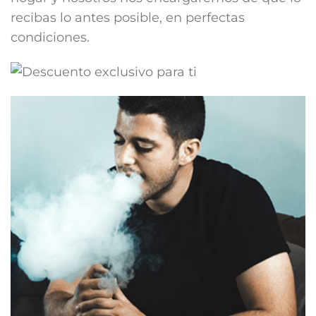
recibas lo antes posible, en perfectas
condiciones.