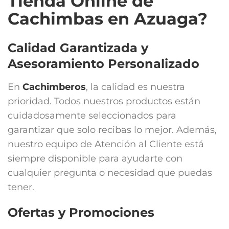
Tienda Online de
Cachimbas en Azuaga?
Calidad Garantizada y
Asesoramiento Personalizado
En
Cachimberos
, la calidad es nuestra
prioridad. Todos nuestros productos están
cuidadosamente seleccionados para
garantizar que solo recibas lo mejor. Además,
nuestro equipo de Atención al Cliente está
siempre disponible para ayudarte con
cualquier pregunta o necesidad que puedas
tener.
Ofertas y Promociones