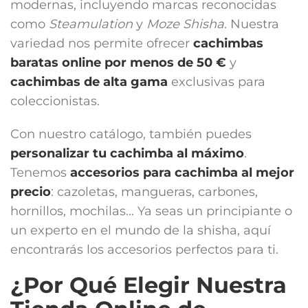
modernas, incluyendo marcas reconocidas
como
Steamulation
y
Moze Shisha
. Nuestra
variedad nos permite ofrecer
cachimbas
baratas online por menos de 50 €
y
cachimbas de alta gama
exclusivas para
coleccionistas.
Con nuestro catálogo, también puedes
personalizar tu cachimba al máximo
.
Tenemos
accesorios para cachimba
al mejor
precio
: cazoletas, mangueras, carbones,
hornillos, mochilas... Ya seas un principiante o
un experto en el mundo de la shisha, aquí
encontrarás los accesorios perfectos para ti.
¿Por Qué Elegir Nuestra