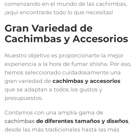
comenzando en el mundo de las cachimbas,
¡aquí encontrarás todo lo que necesitas!
Gran Variedad de
Cachimbas y Accesorios
Nuestro objetivo es proporcionarte la mejor
experiencia a la hora de fumar shisha. Por eso,
hemos seleccionado cuidadosamente una
gran variedad de
cachimbas y accesorios
que se adaptan a todos los gustos y
presupuestos.
Contamos con una amplia gama de
cachimbas
de diferentes tamaños y diseños
,
desde las más tradicionales hasta las más