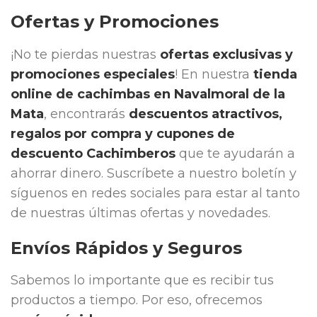
Ofertas y Promociones
¡No te pierdas nuestras
ofertas exclusivas y
promociones especiales
! En nuestra
tienda
online de cachimbas en
Navalmoral de la
Mata
, encontrarás
descuentos atractivos,
regalos por compra y cupones de
descuento Cachimberos
que te ayudarán a
ahorrar dinero. Suscríbete a nuestro boletín y
síguenos en redes sociales para estar al tanto
de nuestras últimas ofertas y novedades.
Envíos Rápidos y Seguros
Sabemos lo importante que es recibir tus
productos a tiempo. Por eso, ofrecemos