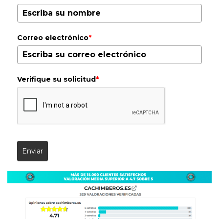
Correo electrónico
*
Verifique su solicitud
*
Enviar