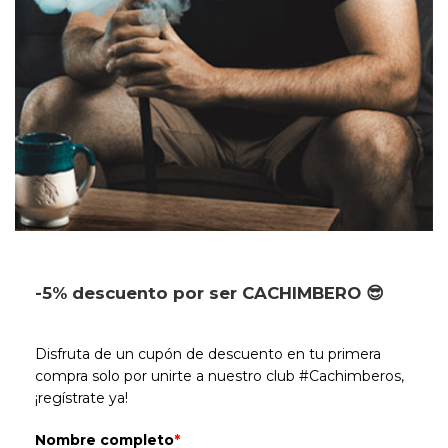
-5% descuento por ser CACHIMBERO 😎
Disfruta de un cupón de descuento en tu primera
compra solo por unirte a nuestro club #Cachimberos,
¡regístrate ya!
Nombre completo
*