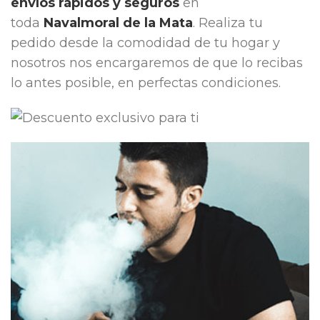
envíos rápidos y seguros
en
toda
Navalmoral de la Mata
. Realiza tu
pedido desde la comodidad de tu hogar y
nosotros nos encargaremos de que lo recibas
lo antes posible, en perfectas condiciones.