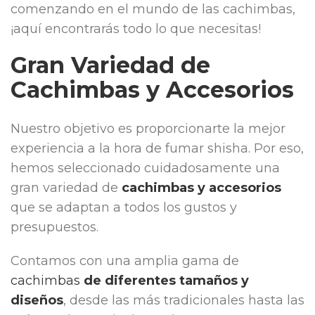
comenzando en el mundo de las cachimbas,
¡aquí encontrarás todo lo que necesitas!
Gran Variedad de
Cachimbas y Accesorios
Nuestro objetivo es proporcionarte la mejor
experiencia a la hora de fumar shisha. Por eso,
hemos seleccionado cuidadosamente una
gran variedad de
cachimbas y accesorios
que se adaptan a todos los gustos y
presupuestos.
Contamos con una amplia gama de
cachimbas
de diferentes tamaños y
diseños
, desde las más tradicionales hasta las