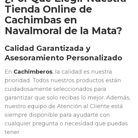
Tienda Online de
Cachimbas en
Navalmoral de la Mata?
Calidad Garantizada y
Asesoramiento Personalizado
En
Cachimberos
, la calidad es nuestra
prioridad. Todos nuestros productos están
cuidadosamente seleccionados para
garantizar que solo recibas lo mejor. Además,
nuestro equipo de Atención al Cliente está
siempre disponible para ayudarte con
cualquier pregunta o necesidad que puedas
tener.