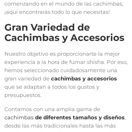
comenzando en el mundo de las cachimbas,
¡aquí encontrarás todo lo que necesitas!
Gran Variedad de
Cachimbas y Accesorios
Nuestro objetivo es proporcionarte la mejor
experiencia a la hora de fumar shisha. Por eso,
hemos seleccionado cuidadosamente una
gran variedad de
cachimbas y accesorios
que se adaptan a todos los gustos y
presupuestos.
Contamos con una amplia gama de
cachimbas
de diferentes tamaños y diseños
,
desde las más tradicionales hasta las más