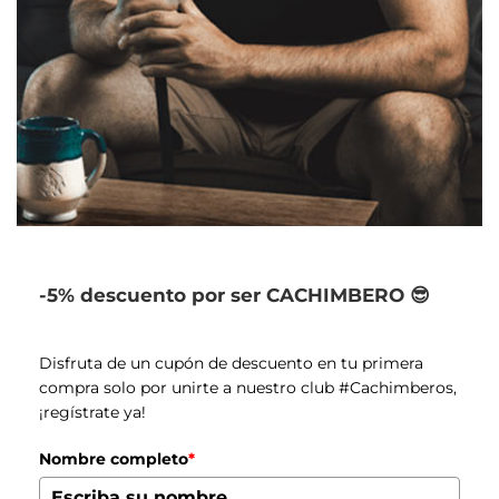
-5% descuento por ser CACHIMBERO 😎
Disfruta de un cupón de descuento en tu primera
compra solo por unirte a nuestro club #Cachimberos,
¡regístrate ya!
Nombre completo
*