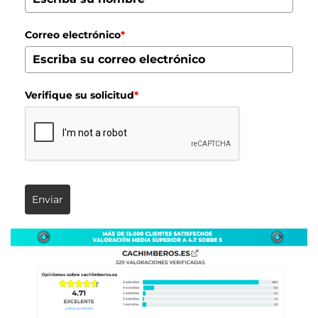
Correo electrónico
*
Verifique su solicitud
*
Enviar