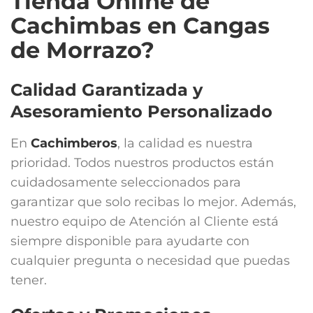
Tienda Online de
Cachimbas en Cangas
de Morrazo?
Calidad Garantizada y
Asesoramiento Personalizado
En
Cachimberos
, la calidad es nuestra
prioridad. Todos nuestros productos están
cuidadosamente seleccionados para
garantizar que solo recibas lo mejor. Además,
nuestro equipo de Atención al Cliente está
siempre disponible para ayudarte con
cualquier pregunta o necesidad que puedas
tener.