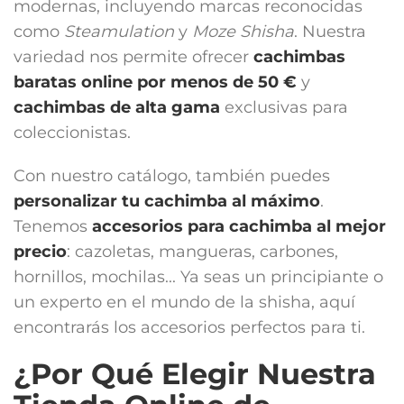
modernas, incluyendo marcas reconocidas
como
Steamulation
y
Moze Shisha
. Nuestra
variedad nos permite ofrecer
cachimbas
baratas online por menos de 50 €
y
cachimbas de alta gama
exclusivas para
coleccionistas.
Con nuestro catálogo, también puedes
personalizar tu cachimba al máximo
.
Tenemos
accesorios para cachimba
al mejor
precio
: cazoletas, mangueras, carbones,
hornillos, mochilas... Ya seas un principiante o
un experto en el mundo de la shisha, aquí
encontrarás los accesorios perfectos para ti.
¿Por Qué Elegir Nuestra