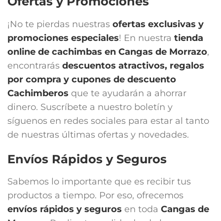
Ofertas y Promociones
¡No te pierdas nuestras
ofertas exclusivas y
promociones especiales
! En nuestra
tienda
online de cachimbas en
Cangas de Morrazo
,
encontrarás
descuentos atractivos, regalos
por compra y cupones de descuento
Cachimberos
que te ayudarán a ahorrar
dinero. Suscríbete a nuestro boletín y
síguenos en redes sociales para estar al tanto
de nuestras últimas ofertas y novedades.
Envíos Rápidos y Seguros
Sabemos lo importante que es recibir tus
productos a tiempo. Por eso, ofrecemos
envíos rápidos y seguros
en toda
Cangas de