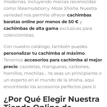
modernas, incluyendo marcas reconocidas
como
Steamulation
y
Moze Shisha
. Nuestra
variedad nos permite ofrecer
cachimbas
baratas online por menos de 50 €
y
cachimbas de alta gama
exclusivas para
coleccionistas.
Con nuestro catálogo, también puedes
personalizar tu cachimba al máximo
.
Tenemos
accesorios para cachimba
al mejor
precio
: cazoletas, mangueras, carbones,
hornillos, mochilas... Ya seas un principiante o
un experto en el mundo de la shisha, aquí
encontrarás los accesorios perfectos para ti.
¿Por Qué Elegir Nuestra