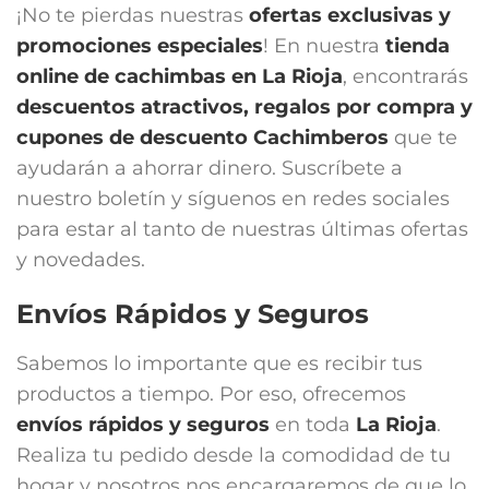
¡No te pierdas nuestras
ofertas exclusivas y
promociones especiales
! En nuestra
tienda
online de cachimbas en
La Rioja
, encontrarás
descuentos atractivos, regalos por compra y
cupones de descuento Cachimberos
que te
ayudarán a ahorrar dinero. Suscríbete a
nuestro boletín y síguenos en redes sociales
para estar al tanto de nuestras últimas ofertas
y novedades.
Envíos Rápidos y Seguros
Sabemos lo importante que es recibir tus
productos a tiempo. Por eso, ofrecemos
envíos rápidos y seguros
en toda
La Rioja
.
Realiza tu pedido desde la comodidad de tu
hogar y nosotros nos encargaremos de que lo