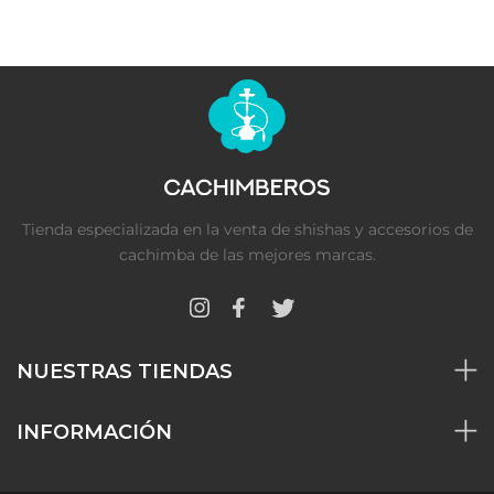
Tienda especializada en la venta de shishas y accesorios de
cachimba de las mejores marcas.
NUESTRAS TIENDAS
INFORMACIÓN