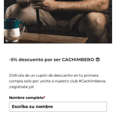
-5% descuento por ser CACHIMBERO 😎
Disfruta de un cupón de descuento en tu primera
compra solo por unirte a nuestro club #Cachimberos,
¡regístrate ya!
Nombre completo
*