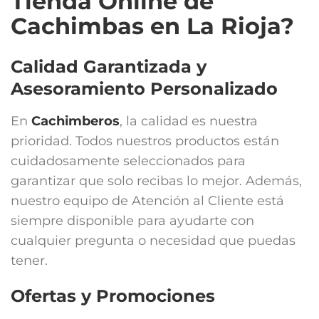
Tienda Online de
Cachimbas en La Rioja?
Calidad Garantizada y
Asesoramiento Personalizado
En
Cachimberos
, la calidad es nuestra
prioridad. Todos nuestros productos están
cuidadosamente seleccionados para
garantizar que solo recibas lo mejor. Además,
nuestro equipo de Atención al Cliente está
siempre disponible para ayudarte con
cualquier pregunta o necesidad que puedas
tener.
Ofertas y Promociones