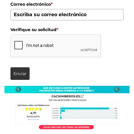
Correo electrónico
*
Verifique su solicitud
*
Enviar