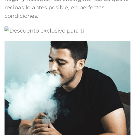
recibas lo antes posible, en perfectas
condiciones.