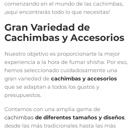
comenzando en el mundo de las cachimbas,
¡aquí encontrarás todo lo que necesitas!
Gran Variedad de
Cachimbas y Accesorios
Nuestro objetivo es proporcionarte la mejor
experiencia a la hora de fumar shisha. Por eso,
hemos seleccionado cuidadosamente una
gran variedad de
cachimbas y accesorios
que se adaptan a todos los gustos y
presupuestos.
Contamos con una amplia gama de
cachimbas
de diferentes tamaños y diseños
,
desde las más tradicionales hasta las más