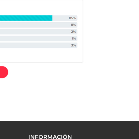
INFORMACIÓN