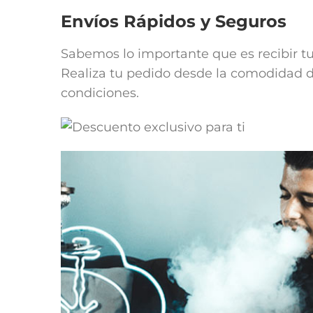
Envíos Rápidos y Seguros
Sabemos lo importante que es recibir t
Realiza tu pedido desde la comodidad de
condiciones.