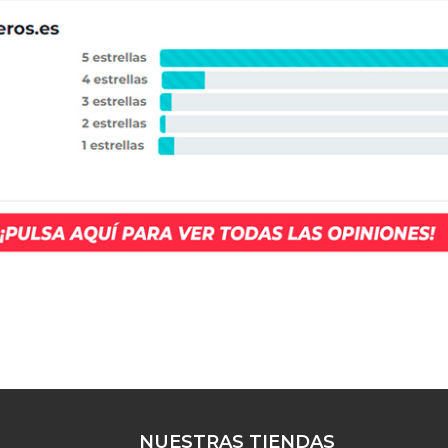
NUESTRAS TIENDAS