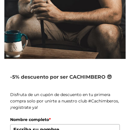
-5% descuento por ser CACHIMBERO 😎
Disfruta de un cupón de descuento en tu primera
compra solo por unirte a nuestro club #Cachimberos,
¡regístrate ya!
Nombre completo
*