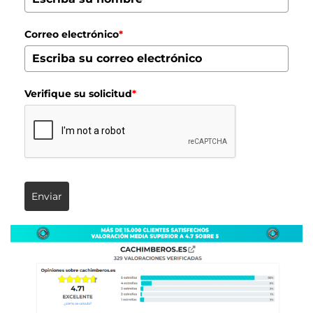
Correo electrónico
*
Verifique su solicitud
*
Enviar