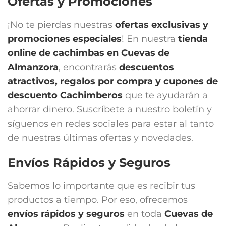
Ofertas y Promociones
¡No te pierdas nuestras
ofertas exclusivas y
promociones especiales
! En nuestra
tienda
online de cachimbas en
Cuevas de
Almanzora
, encontrarás
descuentos
atractivos, regalos por compra y cupones de
descuento Cachimberos
que te ayudarán a
ahorrar dinero. Suscríbete a nuestro boletín y
síguenos en redes sociales para estar al tanto
de nuestras últimas ofertas y novedades.
Envíos Rápidos y Seguros
Sabemos lo importante que es recibir tus
productos a tiempo. Por eso, ofrecemos
envíos rápidos y seguros
en toda
Cuevas de