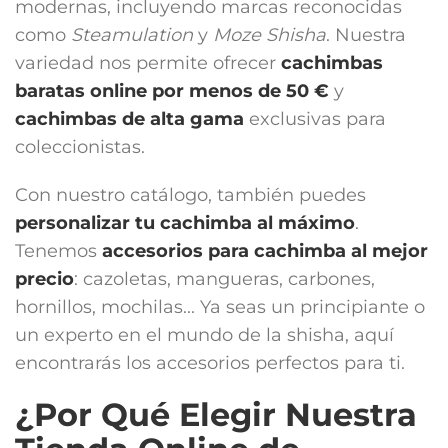
modernas, incluyendo marcas reconocidas
como
Steamulation
y
Moze Shisha
. Nuestra
variedad nos permite ofrecer
cachimbas
baratas online por menos de 50 €
y
cachimbas de alta gama
exclusivas para
coleccionistas.
Con nuestro catálogo, también puedes
personalizar tu cachimba al máximo
.
Tenemos
accesorios para cachimba
al mejor
precio
: cazoletas, mangueras, carbones,
hornillos, mochilas... Ya seas un principiante o
un experto en el mundo de la shisha, aquí
encontrarás los accesorios perfectos para ti.
¿Por Qué Elegir Nuestra