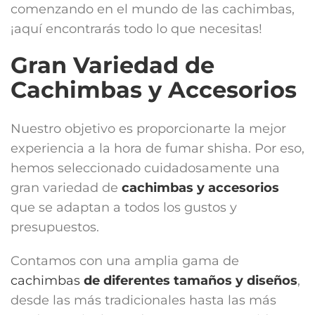
comenzando en el mundo de las cachimbas,
¡aquí encontrarás todo lo que necesitas!
Gran Variedad de
Cachimbas y Accesorios
Nuestro objetivo es proporcionarte la mejor
experiencia a la hora de fumar shisha. Por eso,
hemos seleccionado cuidadosamente una
gran variedad de
cachimbas y accesorios
que se adaptan a todos los gustos y
presupuestos.
Contamos con una amplia gama de
cachimbas
de diferentes tamaños y diseños
,
desde las más tradicionales hasta las más