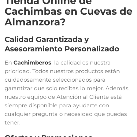
Tienda Online de
Cachimbas en Cuevas de
Almanzora?
Calidad Garantizada y
Asesoramiento Personalizado
En
Cachimberos
, la calidad es nuestra
prioridad. Todos nuestros productos están
cuidadosamente seleccionados para
garantizar que solo recibas lo mejor. Además,
nuestro equipo de Atención al Cliente está
siempre disponible para ayudarte con
cualquier pregunta o necesidad que puedas
tener.