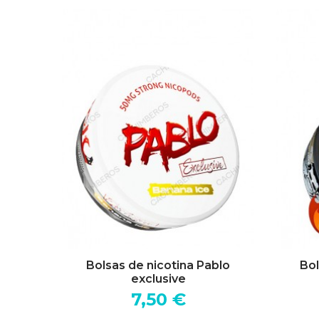
Bolsas de nicotina Pablo
Bol
exclusive
7,50 €