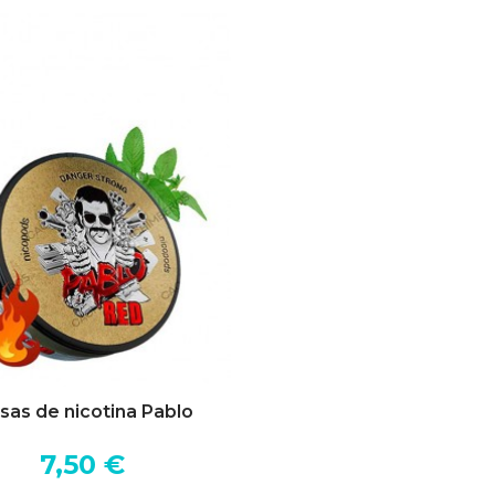
sas de nicotina Pablo
7,50 €