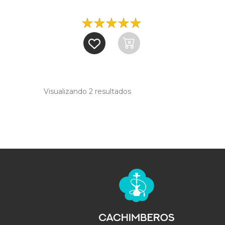
Visualizando 2
resultados