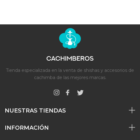
Tienda especializada en la venta de shishas y accesorios de
cachimba de las mejores marcas.
NUESTRAS TIENDAS
INFORMACIÓN