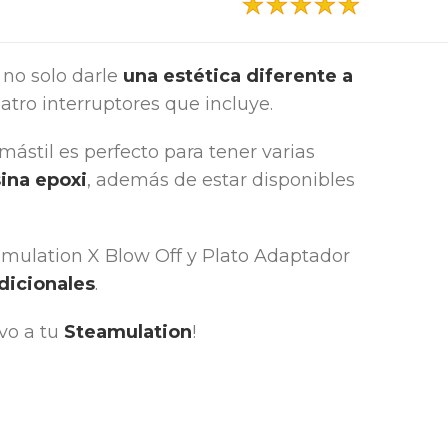
 no solo darle
una estética diferente a
atro interruptores que incluye.
 mástil es perfecto para tener varias
ina epoxi
, además de estar disponibles
amulation X Blow Off y Plato Adaptador
dicionales
.
vo a tu
Steamulation
!