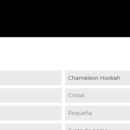
Chameleon Hookah
Cristal
Pequeña