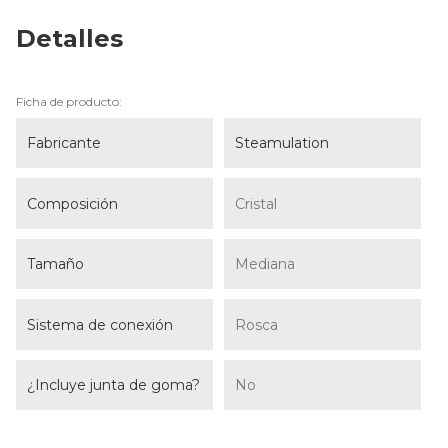
Detalles
Ficha de producto:
Fabricante
Steamulation
Composición
Cristal
Tamaño
Mediana
Sistema de conexión
Rosca
¿Incluye junta de goma?
No