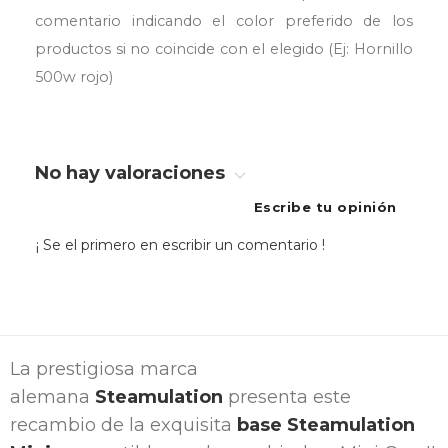
comentario indicando el color preferido de los
productos si no coincide con el elegido (Ej: Hornillo
500w rojo)
No hay valoraciones
Escribe tu opinión
¡ Se el primero en escribir un comentario !
La prestigiosa marca
alemana
Steamulation
presenta este
recambio de la exquisita
base Steamulation