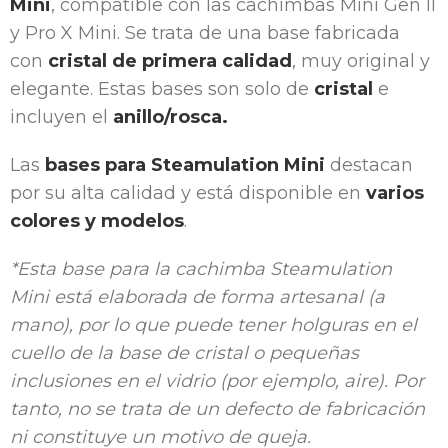
Mini
, compatible con las cachimbas Mini Gen II
y Pro X Mini. Se trata de una base fabricada
con
cristal de primera calidad
, muy original y
elegante. Estas bases son solo de
cristal
e
incluyen el
anillo/rosca.
Las
bases para Steamulation Mini
destacan
por su alta calidad y está disponible en
varios
colores y modelos
.
*Esta
base para la cachimba Steamulation
Mini está elaborada de forma artesanal (a
mano), por lo que puede tener holguras en el
cuello de la base de cristal o pequeñas
inclusiones en el vidrio (por ejemplo, aire). Por
tanto, no se trata de un defecto de fabricación
ni constituye un motivo de queja.