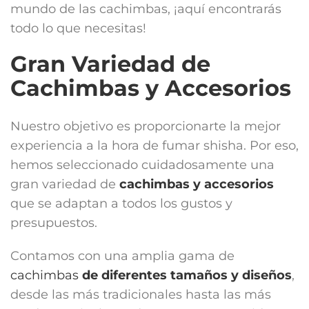
mundo de las cachimbas, ¡aquí encontrarás
todo lo que necesitas!
Gran Variedad de
Cachimbas y Accesorios
Nuestro objetivo es proporcionarte la mejor
experiencia a la hora de fumar shisha. Por eso,
hemos seleccionado cuidadosamente una
gran variedad de
cachimbas y accesorios
que se adaptan a todos los gustos y
presupuestos.
Contamos con una amplia gama de
cachimbas
de diferentes tamaños y diseños
,
desde las más tradicionales hasta las más