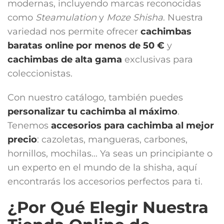
modernas, incluyendo marcas reconocidas
como
Steamulation
y
Moze Shisha
. Nuestra
variedad nos permite ofrecer
cachimbas
baratas online por menos de 50 €
y
cachimbas de alta gama
exclusivas para
coleccionistas.
Con nuestro catálogo, también puedes
personalizar tu cachimba al máximo
.
Tenemos
accesorios para cachimba
al mejor
precio
: cazoletas, mangueras, carbones,
hornillos, mochilas... Ya seas un principiante o
un experto en el mundo de la shisha, aquí
encontrarás los accesorios perfectos para ti.
¿Por Qué Elegir Nuestra