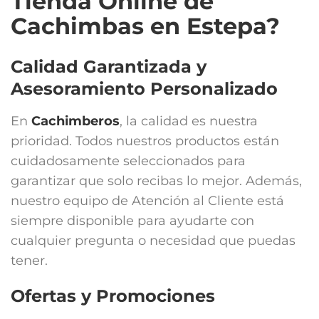
Tienda Online de
Cachimbas en Estepa?
Calidad Garantizada y
Asesoramiento Personalizado
En
Cachimberos
, la calidad es nuestra
prioridad. Todos nuestros productos están
cuidadosamente seleccionados para
garantizar que solo recibas lo mejor. Además,
nuestro equipo de Atención al Cliente está
siempre disponible para ayudarte con
cualquier pregunta o necesidad que puedas
tener.
Ofertas y Promociones