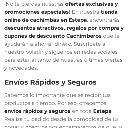
¡No te pierdas nuestras
ofertas exclusivas y
promociones especiales
! En nuestra
tienda
online de cachimbas en
Estepa
, encontrarás
descuentos atractivos, regalos por compra y
cupones de descuento Cachimberos
que te
ayudarán a ahorrar dinero. Suscríbete a
nuestro boletín y síguenos en redes sociales
para estar al tanto de nuestras últimas ofertas
y novedades.
Envíos Rápidos y Seguros
Sabemos lo importante que es recibir tus
productos a tiempo. Por eso, ofrecemos
envíos rápidos y seguros
en toda
Estepa
.
Realiza tu pedido desde la comodidad de tu
hogar y nosotros nos encargaremos de que lo