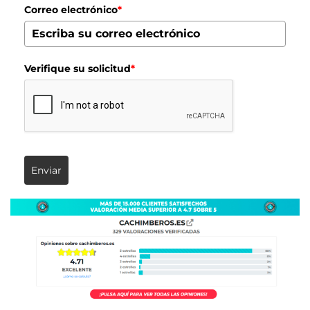
Correo electrónico
*
Verifique su solicitud
*
Enviar