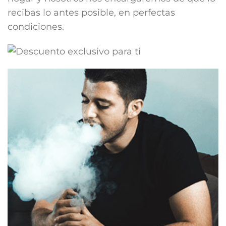
recibas lo antes posible, en perfectas
condiciones.