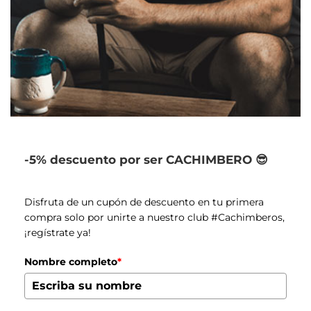
-5% descuento por ser CACHIMBERO 😎
Disfruta de un cupón de descuento en tu primera
compra solo por unirte a nuestro club #Cachimberos,
¡regístrate ya!
Nombre completo
*