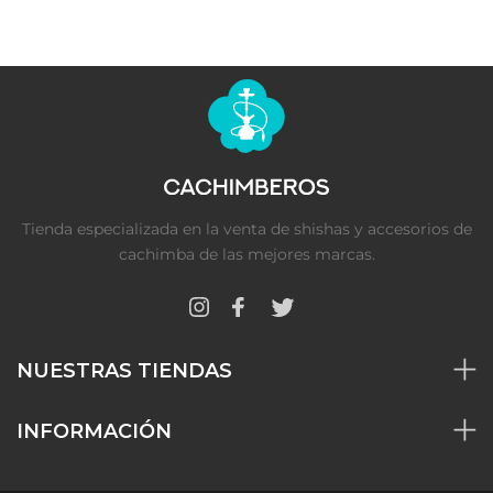
Tienda especializada en la venta de shishas y accesorios de
cachimba de las mejores marcas.
NUESTRAS TIENDAS
INFORMACIÓN