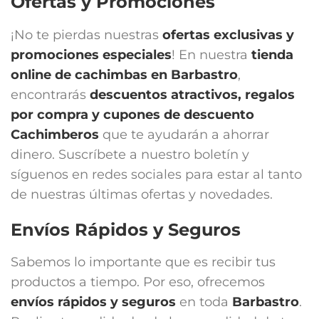
Ofertas y Promociones
¡No te pierdas nuestras
ofertas exclusivas y
promociones especiales
! En nuestra
tienda
online de cachimbas en
Barbastro
,
encontrarás
descuentos atractivos, regalos
por compra y cupones de descuento
Cachimberos
que te ayudarán a ahorrar
dinero. Suscríbete a nuestro boletín y
síguenos en redes sociales para estar al tanto
de nuestras últimas ofertas y novedades.
Envíos Rápidos y Seguros
Sabemos lo importante que es recibir tus
productos a tiempo. Por eso, ofrecemos
envíos rápidos y seguros
en toda
Barbastro
.