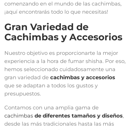
comenzando en el mundo de las cachimbas,
¡aquí encontrarás todo lo que necesitas!
Gran Variedad de
Cachimbas y Accesorios
Nuestro objetivo es proporcionarte la mejor
experiencia a la hora de fumar shisha. Por eso,
hemos seleccionado cuidadosamente una
gran variedad de
cachimbas y accesorios
que se adaptan a todos los gustos y
presupuestos.
Contamos con una amplia gama de
cachimbas
de diferentes tamaños y diseños
,
desde las más tradicionales hasta las más