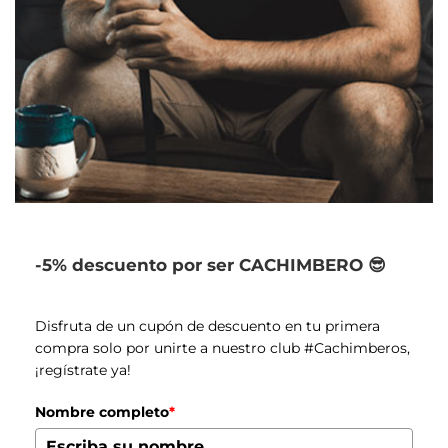
-5% descuento por ser CACHIMBERO 😎
Disfruta de un cupón de descuento en tu primera
compra solo por unirte a nuestro club #Cachimberos,
¡regístrate ya!
Nombre completo
*