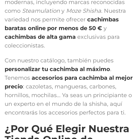
modernas, incluyendo marcas reconocidas
como
Steamulation
y
Moze Shisha
. Nuestra
variedad nos permite ofrecer
cachimbas
baratas online por menos de 50 €
y
cachimbas de alta gama
exclusivas para
coleccionistas.
Con nuestro catálogo, también puedes
personalizar tu cachimba al máximo
.
Tenemos
accesorios para cachimba
al mejor
precio
: cazoletas, mangueras, carbones,
hornillos, mochilas... Ya seas un principiante o
un experto en el mundo de la shisha, aquí
encontrarás los accesorios perfectos para ti.
¿Por Qué Elegir Nuestra