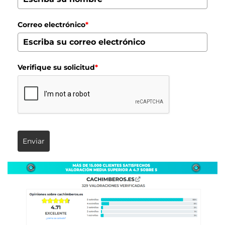
Correo electrónico
*
Verifique su solicitud
*
Enviar