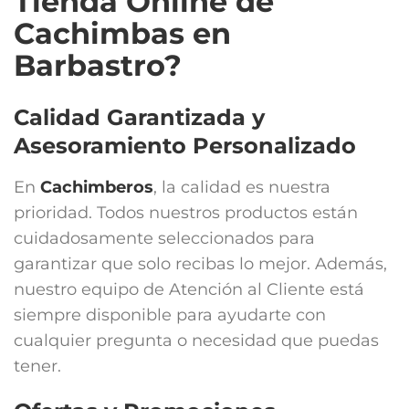
Tienda Online de
Cachimbas en
Barbastro?
Calidad Garantizada y
Asesoramiento Personalizado
En
Cachimberos
, la calidad es nuestra
prioridad. Todos nuestros productos están
cuidadosamente seleccionados para
garantizar que solo recibas lo mejor. Además,
nuestro equipo de Atención al Cliente está
siempre disponible para ayudarte con
cualquier pregunta o necesidad que puedas
tener.