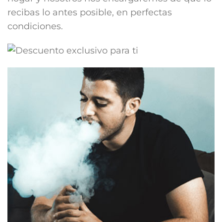
recibas lo antes posible, en perfectas
condiciones.