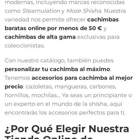
modernas, incluyendo marcas reconocidas
como
Steamulation
y
Moze Shisha
. Nuestra
variedad nos permite ofrecer
cachimbas
baratas online por menos de 50 €
y
cachimbas de alta gama
exclusivas para
coleccionistas.
Con nuestro catálogo, también puedes
personalizar tu cachimba al máximo
.
Tenemos
accesorios para cachimba
al mejor
precio
: cazoletas, mangueras, carbones,
hornillos, mochilas... Ya seas un principiante o
un experto en el mundo de la shisha, aquí
encontrarás los accesorios perfectos para ti.
¿Por Qué Elegir Nuestra