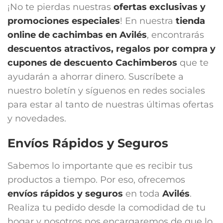
¡No te pierdas nuestras
ofertas exclusivas y
promociones especiales
! En nuestra
tienda
online de cachimbas en
Avilés
, encontrarás
descuentos atractivos, regalos por compra y
cupones de descuento Cachimberos
que te
ayudarán a ahorrar dinero. Suscríbete a
nuestro boletín y síguenos en redes sociales
para estar al tanto de nuestras últimas ofertas
y novedades.
Envíos Rápidos y Seguros
Sabemos lo importante que es recibir tus
productos a tiempo. Por eso, ofrecemos
envíos rápidos y seguros
en toda
Avilés
.
Realiza tu pedido desde la comodidad de tu
hogar y nosotros nos encargaremos de que lo