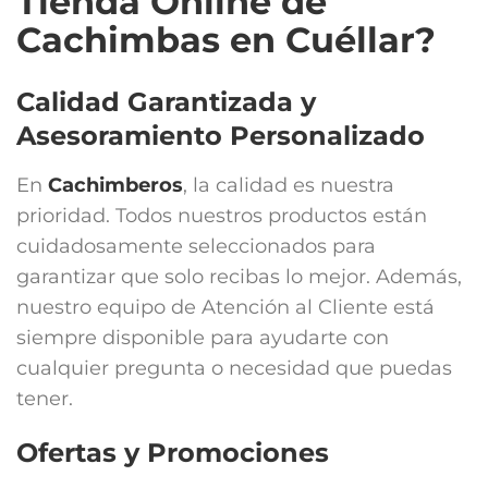
Tienda Online de
Cachimbas en Cuéllar?
Calidad Garantizada y
Asesoramiento Personalizado
En
Cachimberos
, la calidad es nuestra
prioridad. Todos nuestros productos están
cuidadosamente seleccionados para
garantizar que solo recibas lo mejor. Además,
nuestro equipo de Atención al Cliente está
siempre disponible para ayudarte con
cualquier pregunta o necesidad que puedas
tener.
Ofertas y Promociones