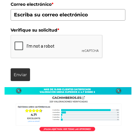
Correo electrónico
*
Verifique su solicitud
*
Enviar