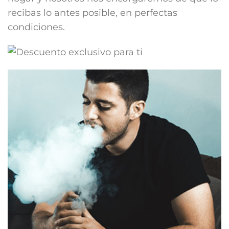
recibas lo antes posible, en perfectas
condiciones.