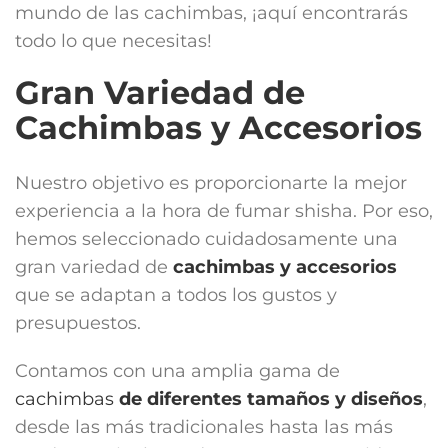
mundo de las cachimbas, ¡aquí encontrarás
todo lo que necesitas!
Gran Variedad de
Cachimbas y Accesorios
Nuestro objetivo es proporcionarte la mejor
experiencia a la hora de fumar shisha. Por eso,
hemos seleccionado cuidadosamente una
gran variedad de
cachimbas y accesorios
que se adaptan a todos los gustos y
presupuestos.
Contamos con una amplia gama de
cachimbas
de diferentes tamaños y diseños
,
desde las más tradicionales hasta las más