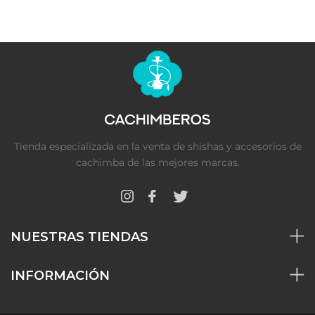
Tienda especializada en la venta de shishas y accesorios de
cachimba de las mejores marcas.
NUESTRAS TIENDAS
INFORMACIÓN