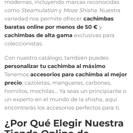
modernas, incluyendo marcas reconocidas
como
Steamulation
y
Moze Shisha
. Nuestra
variedad nos permite ofrecer
cachimbas
baratas online por menos de 50 €
y
cachimbas de alta gama
exclusivas para
coleccionistas.
Con nuestro catálogo, también puedes
personalizar tu cachimba al máximo
.
Tenemos
accesorios para cachimba
al mejor
precio
: cazoletas, mangueras, carbones,
hornillos, mochilas... Ya seas un principiante o
un experto en el mundo de la shisha, aquí
encontrarás los accesorios perfectos para ti.
¿Por Qué Elegir Nuestra