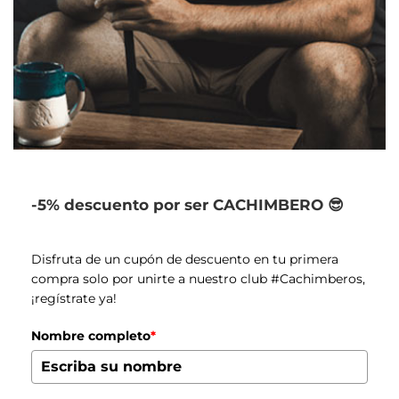
-5% descuento por ser CACHIMBERO 😎
Disfruta de un cupón de descuento en tu primera
compra solo por unirte a nuestro club #Cachimberos,
¡regístrate ya!
Nombre completo
*