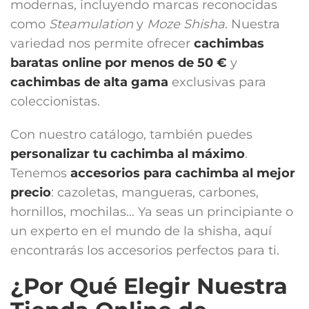
modernas, incluyendo marcas reconocidas
como
Steamulation
y
Moze Shisha
. Nuestra
variedad nos permite ofrecer
cachimbas
baratas online por menos de 50 €
y
cachimbas de alta gama
exclusivas para
coleccionistas.
Con nuestro catálogo, también puedes
personalizar tu cachimba al máximo
.
Tenemos
accesorios para cachimba
al mejor
precio
: cazoletas, mangueras, carbones,
hornillos, mochilas... Ya seas un principiante o
un experto en el mundo de la shisha, aquí
encontrarás los accesorios perfectos para ti.
¿Por Qué Elegir Nuestra