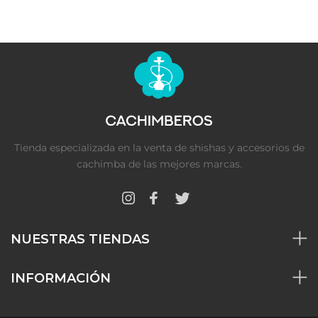
Tienda especializada en la venta de shishas y accesorios de
cachimba de las mejores marcas.
NUESTRAS TIENDAS
INFORMACIÓN