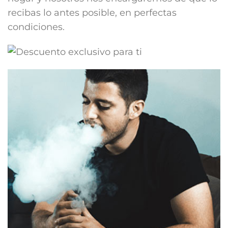
recibas lo antes posible, en perfectas
condiciones.