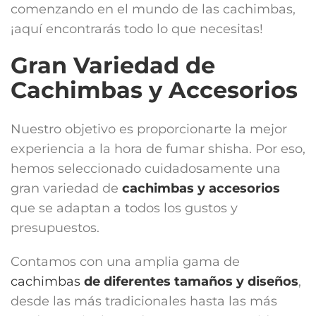
comenzando en el mundo de las cachimbas,
¡aquí encontrarás todo lo que necesitas!
Gran Variedad de
Cachimbas y Accesorios
Nuestro objetivo es proporcionarte la mejor
experiencia a la hora de fumar shisha. Por eso,
hemos seleccionado cuidadosamente una
gran variedad de
cachimbas y accesorios
que se adaptan a todos los gustos y
presupuestos.
Contamos con una amplia gama de
cachimbas
de diferentes tamaños y diseños
,
desde las más tradicionales hasta las más