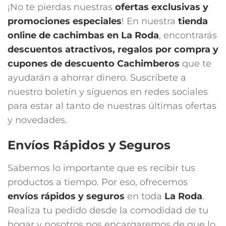
¡No te pierdas nuestras
ofertas exclusivas y
promociones especiales
! En nuestra
tienda
online de cachimbas en
La Roda
, encontrarás
descuentos atractivos, regalos por compra y
cupones de descuento Cachimberos
que te
ayudarán a ahorrar dinero. Suscríbete a
nuestro boletín y síguenos en redes sociales
para estar al tanto de nuestras últimas ofertas
y novedades.
Envíos Rápidos y Seguros
Sabemos lo importante que es recibir tus
productos a tiempo. Por eso, ofrecemos
envíos rápidos y seguros
en toda
La Roda
.
Realiza tu pedido desde la comodidad de tu
hogar y nosotros nos encargaremos de que lo