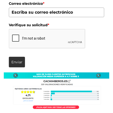
Correo electrónico
*
Verifique su solicitud
*
Enviar