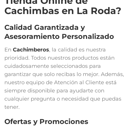
Tienda Online de
Cachimbas en La Roda?
Calidad Garantizada y
Asesoramiento Personalizado
En
Cachimberos
, la calidad es nuestra
prioridad. Todos nuestros productos están
cuidadosamente seleccionados para
garantizar que solo recibas lo mejor. Además,
nuestro equipo de Atención al Cliente está
siempre disponible para ayudarte con
cualquier pregunta o necesidad que puedas
tener.
Ofertas y Promociones