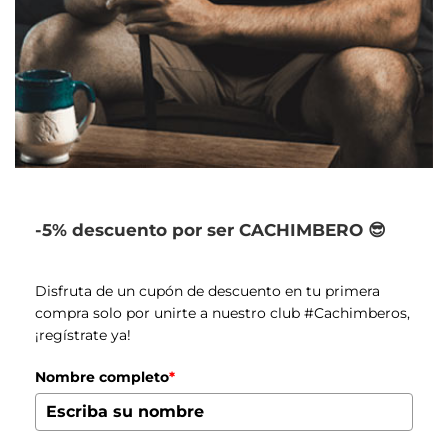
-5% descuento por ser CACHIMBERO 😎
Disfruta de un cupón de descuento en tu primera
compra solo por unirte a nuestro club #Cachimberos,
¡regístrate ya!
Nombre completo
*