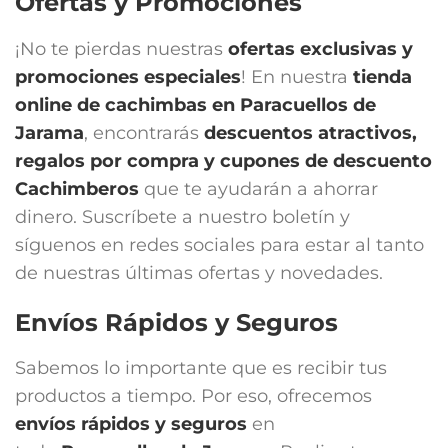
Ofertas y Promociones
¡No te pierdas nuestras
ofertas exclusivas y
promociones especiales
! En nuestra
tienda
online de cachimbas en
Paracuellos de
Jarama
, encontrarás
descuentos atractivos,
regalos por compra y cupones de descuento
Cachimberos
que te ayudarán a ahorrar
dinero. Suscríbete a nuestro boletín y
síguenos en redes sociales para estar al tanto
de nuestras últimas ofertas y novedades.
Envíos Rápidos y Seguros
Sabemos lo importante que es recibir tus
productos a tiempo. Por eso, ofrecemos
envíos rápidos y seguros
en