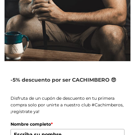
-5% descuento por ser CACHIMBERO 😎
Disfruta de un cupón de descuento en tu primera
compra solo por unirte a nuestro club #Cachimberos,
¡regístrate ya!
Nombre completo
*