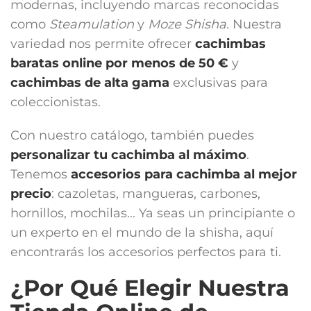
modernas, incluyendo marcas reconocidas
como
Steamulation
y
Moze Shisha
. Nuestra
variedad nos permite ofrecer
cachimbas
baratas online por menos de 50 €
y
cachimbas de alta gama
exclusivas para
coleccionistas.
Con nuestro catálogo, también puedes
personalizar tu cachimba al máximo
.
Tenemos
accesorios para cachimba
al mejor
precio
: cazoletas, mangueras, carbones,
hornillos, mochilas... Ya seas un principiante o
un experto en el mundo de la shisha, aquí
encontrarás los accesorios perfectos para ti.
¿Por Qué Elegir Nuestra