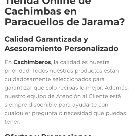
Tienda Online de
Cachimbas en
Paracuellos de Jarama?
Calidad Garantizada y
Asesoramiento Personalizado
En
Cachimberos
, la calidad es nuestra
prioridad. Todos nuestros productos están
cuidadosamente seleccionados para
garantizar que solo recibas lo mejor. Además,
nuestro equipo de Atención al Cliente está
siempre disponible para ayudarte con
cualquier pregunta o necesidad que puedas
tener.