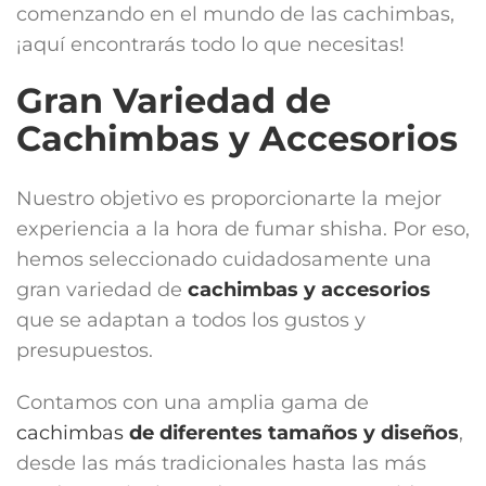
comenzando en el mundo de las cachimbas,
¡aquí encontrarás todo lo que necesitas!
Gran Variedad de
Cachimbas y Accesorios
Nuestro objetivo es proporcionarte la mejor
experiencia a la hora de fumar shisha. Por eso,
hemos seleccionado cuidadosamente una
gran variedad de
cachimbas y accesorios
que se adaptan a todos los gustos y
presupuestos.
Contamos con una amplia gama de
cachimbas
de diferentes tamaños y diseños
,
desde las más tradicionales hasta las más