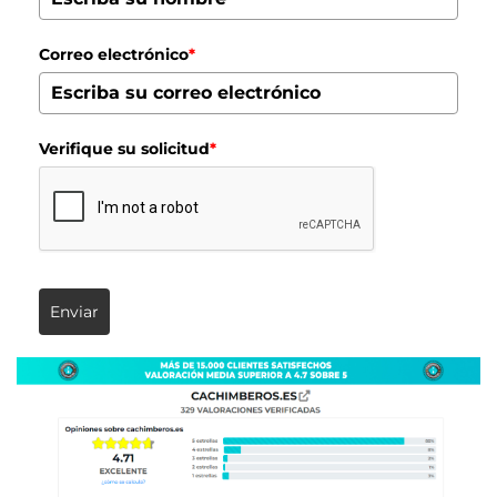
Correo electrónico
*
Verifique su solicitud
*
Enviar