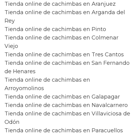
Tienda online de cachimbas en Aranjuez
Tienda online de cachimbas en Arganda del
Rey
Tienda online de cachimbas en Pinto
Tienda online de cachimbas en Colmenar
Viejo
Tienda online de cachimbas en Tres Cantos
Tienda online de cachimbas en San Fernando
de Henares
Tienda online de cachimbas en
Arroyomolinos
Tienda online de cachimbas en Galapagar
Tienda online de cachimbas en Navalcarnero
Tienda online de cachimbas en Villaviciosa de
Odón
Tienda online de cachimbas en Paracuellos