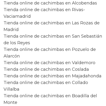
Tienda online de cachimbas en Alcobendas
Tienda online de cachimbas en Rivas-
Vaciamadrid
Tienda online de cachimbas en Las Rozas de
Madrid
Tienda online de cachimbas en San Sebastián
de los Reyes
Tienda online de cachimbas en Pozuelo de
Alarcón
Tienda online de cachimbas en Valdemoro
Tienda online de cachimbas en Coslada
Tienda online de cachimbas en Majadahonda
Tienda online de cachimbas en Collado
Villalba
Tienda online de cachimbas en Boadilla del
Monte