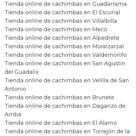
Tienda online de cachimbas en Guadarrama
Tienda online de cachimbas en El Escorial
Tienda online de cachimbas en Villalbilla
Tienda online de cachimbas en Meco
Tienda online de cachimbas en Alpedrete
Tienda online de cachimbas en Moralzarzal
Tienda online de cachimbas en Valdemorillo
Tienda online de cachimbas en San Agustín
del Guadalix
Tienda online de cachimbas en Velilla de San
Antonio
Tienda online de cachimbas en Brunete
Tienda online de cachimbas en Daganzo de
Arriba
Tienda online de cachimbas en El Álamo
Tienda online de cachimbas en Torrejón de la