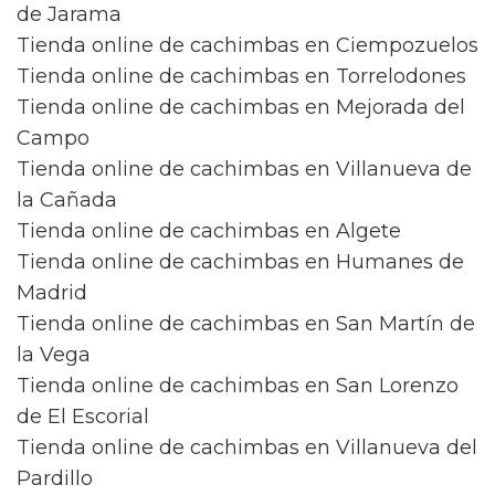
de Jarama
Tienda online de cachimbas en Ciempozuelos
Tienda online de cachimbas en Torrelodones
Tienda online de cachimbas en Mejorada del
Campo
Tienda online de cachimbas en Villanueva de
la Cañada
Tienda online de cachimbas en Algete
Tienda online de cachimbas en Humanes de
Madrid
Tienda online de cachimbas en San Martín de
la Vega
Tienda online de cachimbas en San Lorenzo
de El Escorial
Tienda online de cachimbas en Villanueva del
Pardillo