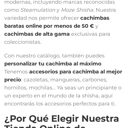
modernas, incluyendo marcas reconocidas
como
Steamulation
y
Moze Shisha
. Nuestra
variedad nos permite ofrecer
cachimbas
baratas online por menos de 50 €
y
cachimbas de alta gama
exclusivas para
coleccionistas.
Con nuestro catálogo, también puedes
personalizar tu cachimba al máximo
.
Tenemos
accesorios para cachimba
al mejor
precio
: cazoletas, mangueras, carbones,
hornillos, mochilas... Ya seas un principiante o
un experto en el mundo de la shisha, aquí
encontrarás los accesorios perfectos para ti.
¿Por Qué Elegir Nuestra