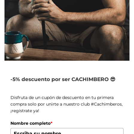
-5% descuento por ser CACHIMBERO 😎
Disfruta de un cupón de descuento en tu primera
compra solo por unirte a nuestro club #Cachimberos,
¡regístrate ya!
Nombre completo
*