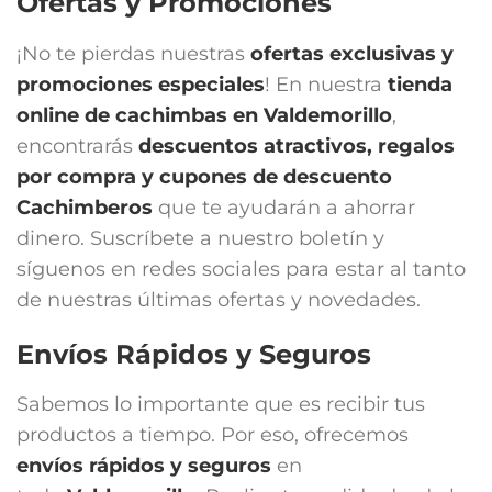
Ofertas y Promociones
¡No te pierdas nuestras
ofertas exclusivas y
promociones especiales
! En nuestra
tienda
online de cachimbas en
Valdemorillo
,
encontrarás
descuentos atractivos, regalos
por compra y cupones de descuento
Cachimberos
que te ayudarán a ahorrar
dinero. Suscríbete a nuestro boletín y
síguenos en redes sociales para estar al tanto
de nuestras últimas ofertas y novedades.
Envíos Rápidos y Seguros
Sabemos lo importante que es recibir tus
productos a tiempo. Por eso, ofrecemos
envíos rápidos y seguros
en