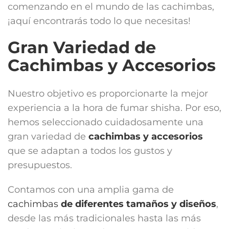
comenzando en el mundo de las cachimbas,
¡aquí encontrarás todo lo que necesitas!
Gran Variedad de
Cachimbas y Accesorios
Nuestro objetivo es proporcionarte la mejor
experiencia a la hora de fumar shisha. Por eso,
hemos seleccionado cuidadosamente una
gran variedad de
cachimbas y accesorios
que se adaptan a todos los gustos y
presupuestos.
Contamos con una amplia gama de
cachimbas
de diferentes tamaños y diseños
,
desde las más tradicionales hasta las más