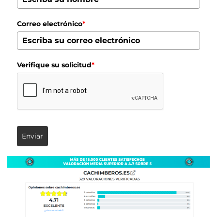
Correo electrónico
*
Verifique su solicitud
*
Enviar