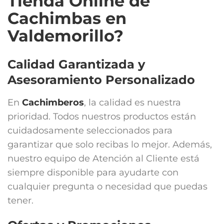
Tienda Online de
Cachimbas en
Valdemorillo?
Calidad Garantizada y
Asesoramiento Personalizado
En
Cachimberos
, la calidad es nuestra
prioridad. Todos nuestros productos están
cuidadosamente seleccionados para
garantizar que solo recibas lo mejor. Además,
nuestro equipo de Atención al Cliente está
siempre disponible para ayudarte con
cualquier pregunta o necesidad que puedas
tener.