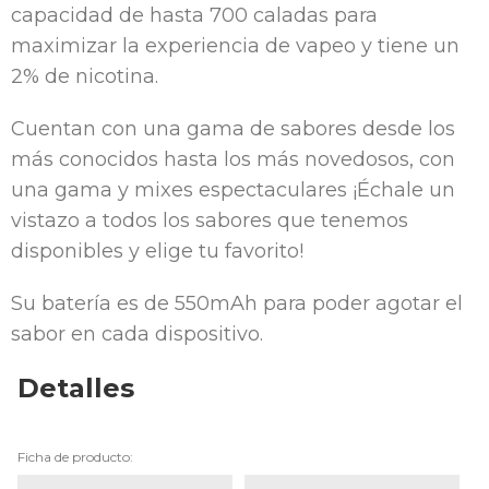
capacidad de hasta 700 caladas para
maximizar la experiencia de vapeo y tiene un
2% de nicotina.
Cuentan con una gama de sabores desde los
más conocidos hasta los más novedosos, con
una gama y mixes espectaculares ¡Échale un
vistazo a todos los sabores que tenemos
disponibles y elige tu favorito!
Su batería es de 550mAh para poder agotar el
sabor en cada dispositivo.
Detalles
Ficha de producto: