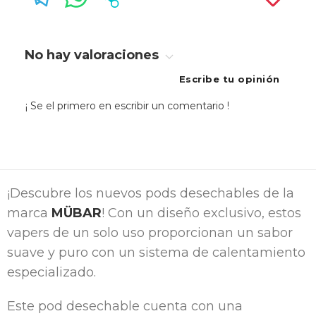
No hay valoraciones
Escribe tu opinión
¡ Se el primero en escribir un comentario !
¡Descubre los nuevos pods desechables de la
marca
MÜBAR
! Con un diseño exclusivo, estos
vapers de un solo uso proporcionan un sabor
suave y puro con un sistema de calentamiento
especializado.
Este pod desechable cuenta con una