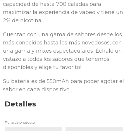
capacidad de hasta 700 caladas para
maximizar la experiencia de vapeo y tiene un
2% de nicotina.
Cuentan con una gama de sabores desde los
más conocidos hasta los más novedosos, con
una gama y mixes espectaculares ¡Échale un
vistazo a todos los sabores que tenemos
disponibles y elige tu favorito!
Su batería es de 550mAh para poder agotar el
sabor en cada dispositivo.
Detalles
Ficha de producto: