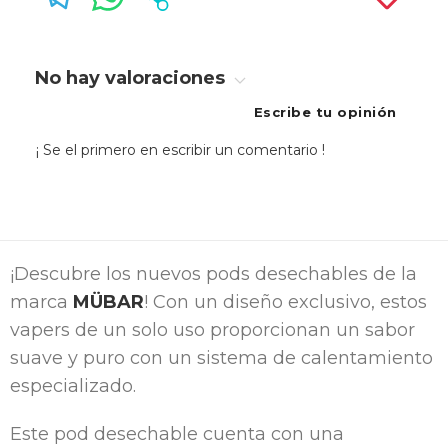
No hay valoraciones
Escribe tu opinión
¡ Se el primero en escribir un comentario !
¡Descubre los nuevos pods desechables de la
marca
MÜBAR
! Con un diseño exclusivo, estos
vapers de un solo uso proporcionan un sabor
suave y puro con un sistema de calentamiento
especializado.
Este pod desechable cuenta con una