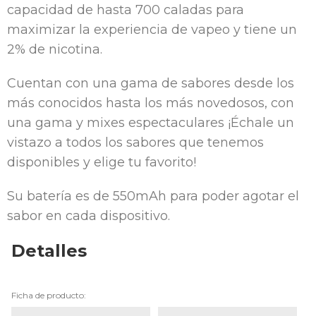
capacidad de hasta 700 caladas para
maximizar la experiencia de vapeo y tiene un
2% de nicotina.
Cuentan con una gama de sabores desde los
más conocidos hasta los más novedosos, con
una gama y mixes espectaculares ¡Échale un
vistazo a todos los sabores que tenemos
disponibles y elige tu favorito!
Su batería es de 550mAh para poder agotar el
sabor en cada dispositivo.
Detalles
Ficha de producto: