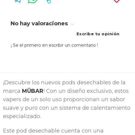
No hay valoraciones
Escribe tu opinión
¡ Se el primero en escribir un comentario !
¡Descubre los nuevos pods desechables de la
marca
MÜBAR
! Con un diseño exclusivo, estos
vapers de un solo uso proporcionan un sabor
suave y puro con un sistema de calentamiento
especializado.
Este pod desechable cuenta con una